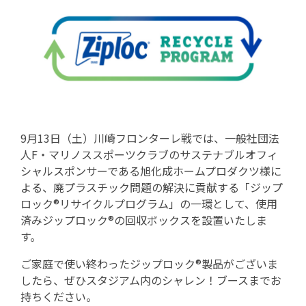
9月13日（土）川崎フロンターレ戦では、一般社団法
人F・マリノススポーツクラブのサステナブルオフィ
シャルスポンサーである旭化成ホームプロダクツ様に
よる、廃プラスチック問題の解決に貢献する「ジップ
ロック®リサイクルプログラム」の一環として、使用
済みジップロック®の回収ボックスを設置いたしま
す。
ご家庭で使い終わったジップロック®製品がございま
したら、ぜひスタジアム内のシャレン！ブースまでお
持ちください。