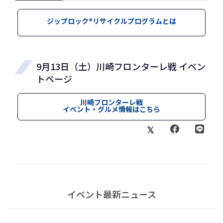
ジップロック®リサイクルプログラムとは
9月13日（土）川崎フロンターレ戦 イベン
トページ
川崎フロンターレ戦
イベント・グルメ情報はこちら
イベント最新ニュース