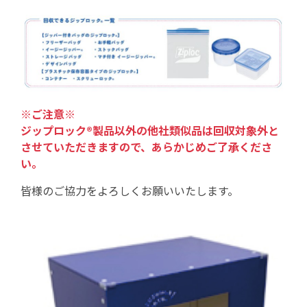
※ご注意※
ジップロック®製品以外の他社類似品は回収対象外と
させていただきますので、あらかじめご了承くださ
い。
皆様のご協力をよろしくお願いいたします。