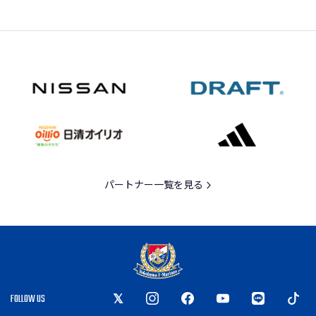
パートナー一覧を見る
FOLLOW US