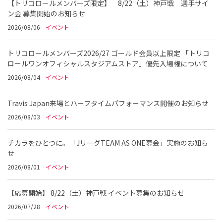
【トリコロールメンバーズ限定】 8/22（土）神戸戦 選手サイ
ン会 募集開始のお知らせ
2026/08/06
イベント
トリコロールメンバーズ2026/27 ゴールド会員以上限定 「トリコ
ロールワンオフィシャルスタジアムストア」優先入場権について
2026/08/04
イベント
Travis Japan来場とハーフタイムパフォーマンス開催のお知らせ
2026/08/03
イベント
チカラをひとつに。「JリーグTEAM AS ONE募金」実施のお知ら
せ
2026/08/01
イベント
【応募開始】 8/22（土）神戸戦 イベント募集のお知らせ
2026/07/28
イベント