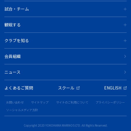
試合・チーム
観戦する
クラブを知る
会員組織
ニュース
よくあるご質問
スクール
ENGLISH
お問い合わせ
サイトマップ
サイトのご利用について
プライバシーポリシー
ソーシャルメディア方針
Copyright 2020 YOKOHAMA MARINOS LTD. All Rights Reserved.