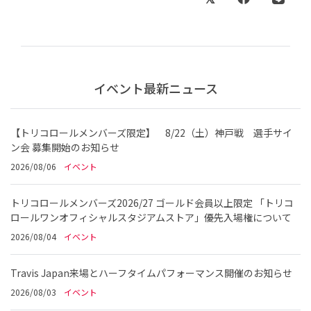
イベント最新ニュース
【トリコロールメンバーズ限定】 8/22（土）神戸戦 選手サイ
ン会 募集開始のお知らせ
2026/08/06
イベント
トリコロールメンバーズ2026/27 ゴールド会員以上限定 「トリコ
ロールワンオフィシャルスタジアムストア」優先入場権について
2026/08/04
イベント
Travis Japan来場とハーフタイムパフォーマンス開催のお知らせ
2026/08/03
イベント