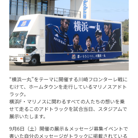
“横浜一丸”をテーマに開催する川崎フロンターレ戦に
むけて、ホームタウンを走行しているマリノスアドト
ラック。
横浜F・マリノスに関わるすべての人たちの想いを乗
せて走るこのアドトラックを試合当日、スタジアムで
展示いたします。
9月6日（土）開催の展示＆メッセージ募集イベントで
書いた自分のメッセージがトラックに掲載されている