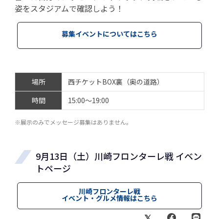
姿をスタジアムで確認しよう！
募集イベントについてはこちら
場所
西チケットBOX裏（奥の道路）
時間
15:00～19:00
※展示のみでメッセージ募集はありません。
9月13日（土）川崎フロンターレ戦 イベン
トページ
川崎フロンターレ戦
イベント・グルメ情報はこちら