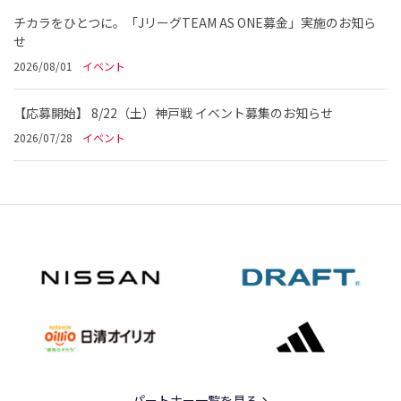
チカラをひとつに。「JリーグTEAM AS ONE募金」実施のお知ら
せ
2026/08/01
イベント
【応募開始】 8/22（土）神戸戦 イベント募集のお知らせ
2026/07/28
イベント
パートナー一覧を見る