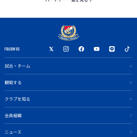
FOLLOW US
試合・チーム
観戦する
クラブを知る
会員組織
ニュース