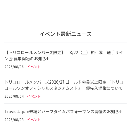
イベント最新ニュース
【トリコロールメンバーズ限定】 8/22（土）神戸戦 選手サイ
ン会 募集開始のお知らせ
2026/08/06
イベント
トリコロールメンバーズ2026/27 ゴールド会員以上限定 「トリコ
ロールワンオフィシャルスタジアムストア」優先入場権について
2026/08/04
イベント
Travis Japan来場とハーフタイムパフォーマンス開催のお知らせ
2026/08/03
イベント