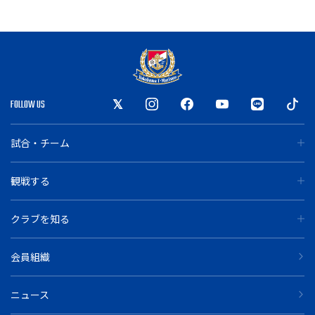
FOLLOW US
試合・チーム
観戦する
クラブを知る
会員組織
ニュース