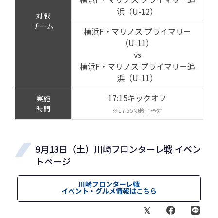
浜（U-12）
対戦
チーム
横浜F・マリノス プライマリー
（U-11）
vs
横浜F・マリノス プライマリー追
浜（U-11）
17:15キックオフ
実施
時間
※17:55頃終了予定
9月13日（土）川崎フロンターレ戦 イベン
トページ
川崎フロンターレ戦
イベント・グルメ情報はこちら