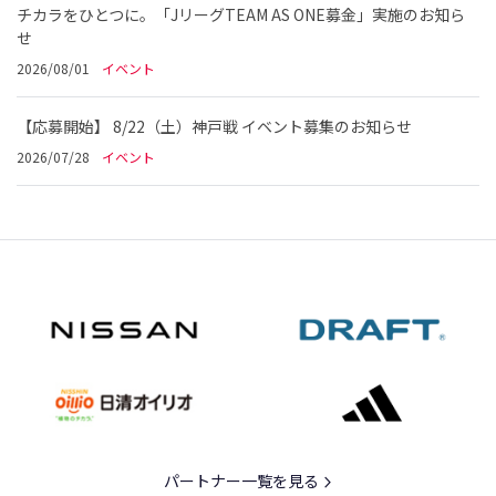
チカラをひとつに。「JリーグTEAM AS ONE募金」実施のお知ら
せ
2026/08/01
イベント
【応募開始】 8/22（土）神戸戦 イベント募集のお知らせ
2026/07/28
イベント
パートナー一覧を見る