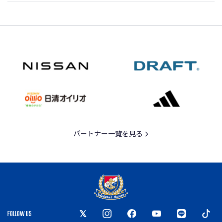
パートナー一覧を見る
FOLLOW US