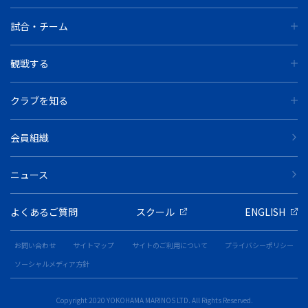
試合・チーム
観戦する
クラブを知る
会員組織
ニュース
よくあるご質問
スクール
ENGLISH
お問い合わせ
サイトマップ
サイトのご利用について
プライバシーポリシー
ソーシャルメディア方針
Copyright 2020 YOKOHAMA MARINOS LTD. All Rights Reserved.