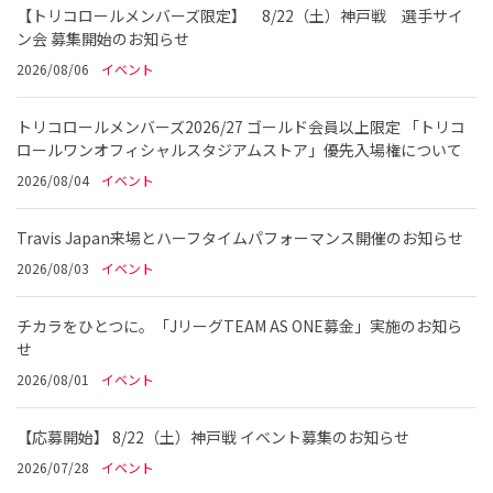
【トリコロールメンバーズ限定】 8/22（土）神戸戦 選手サイ
ン会 募集開始のお知らせ
2026/08/06
イベント
トリコロールメンバーズ2026/27 ゴールド会員以上限定 「トリコ
ロールワンオフィシャルスタジアムストア」優先入場権について
2026/08/04
イベント
Travis Japan来場とハーフタイムパフォーマンス開催のお知らせ
2026/08/03
イベント
チカラをひとつに。「JリーグTEAM AS ONE募金」実施のお知ら
せ
2026/08/01
イベント
【応募開始】 8/22（土）神戸戦 イベント募集のお知らせ
2026/07/28
イベント