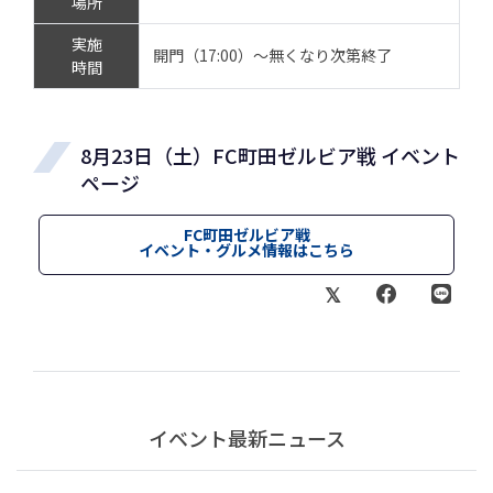
場所
実施
開門（17:00）～無くなり次第終了
時間
8月23日（土）FC町田ゼルビア戦 イベント
ページ
FC町田ゼルビア戦
イベント・グルメ情報はこちら
イベント最新ニュース