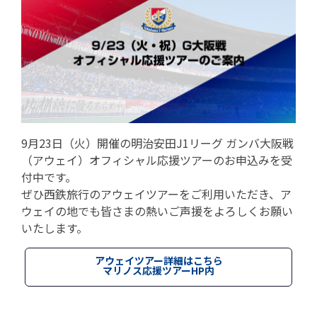
9月23日（火）開催の明治安田J1リーグ ガンバ大阪戦
（アウェイ）オフィシャル応援ツアーのお申込みを受
付中です。
ぜひ西鉄旅行のアウェイツアーをご利用いただき、ア
ウェイの地でも皆さまの熱いご声援をよろしくお願い
いたします。
アウェイツアー詳細はこちら
マリノス応援ツアーHP内