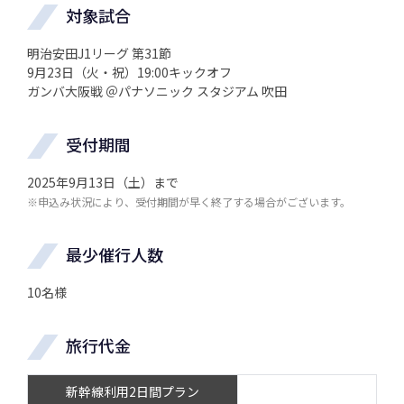
対象試合
明治安田J1リーグ 第31節
9月23日（火・祝）19:00キックオフ
ガンバ大阪戦 ＠パナソニック スタジアム 吹田
受付期間
2025年9月13日（土）まで
※申込み状況により、受付期間が早く終了する場合がございます。
最少催行人数
10名様
旅行代金
新幹線利用2日間プラン