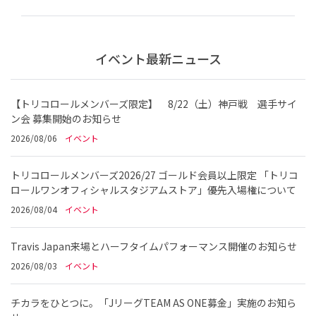
イベント最新ニュース
【トリコロールメンバーズ限定】 8/22（土）神戸戦 選手サイ
ン会 募集開始のお知らせ
2026/08/06
イベント
トリコロールメンバーズ2026/27 ゴールド会員以上限定 「トリコ
ロールワンオフィシャルスタジアムストア」優先入場権について
2026/08/04
イベント
Travis Japan来場とハーフタイムパフォーマンス開催のお知らせ
2026/08/03
イベント
チカラをひとつに。「JリーグTEAM AS ONE募金」実施のお知ら