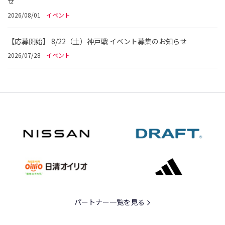
せ
2026/08/01
イベント
【応募開始】 8/22（土）神戸戦 イベント募集のお知らせ
2026/07/28
イベント
パートナー一覧を見る