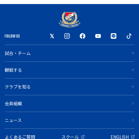
FOLLOW US
試合・チーム
観戦する
クラブを知る
会員組織
ニュース
よくあるご質問
スクール
ENGLISH