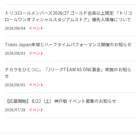
トリコロールメンバーズ2026/27 ゴールド会員以上限定 「トリコ
ロールワンオフィシャルスタジアムストア」優先入場権について
2026/08/04
イベント
Travis Japan来場とハーフタイムパフォーマンス開催のお知らせ
2026/08/03
イベント
チカラをひとつに。「JリーグTEAM AS ONE募金」実施のお知ら
せ
2026/08/01
イベント
【応募開始】 8/22（土）神戸戦 イベント募集のお知らせ
2026/07/28
イベント