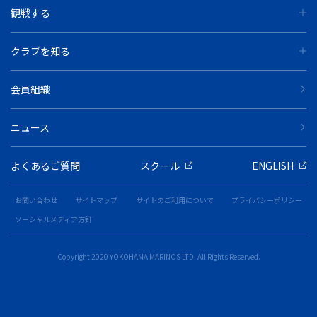
観戦する
クラブを知る
会員組織
ニュース
よくあるご質問
スクール
ENGLISH
お問い合わせ
サイトマップ
サイトのご利用について
プライバシーポリシー
ソーシャルメディア方針
Copyright 2020 YOKOHAMA MARINOS LTD. All Rights Reserved.