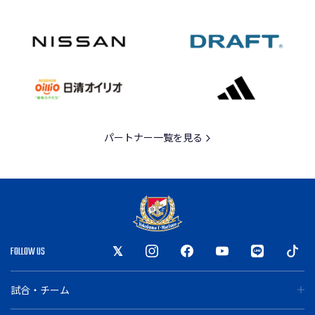
パートナー一覧を見る
FOLLOW US
試合・チーム