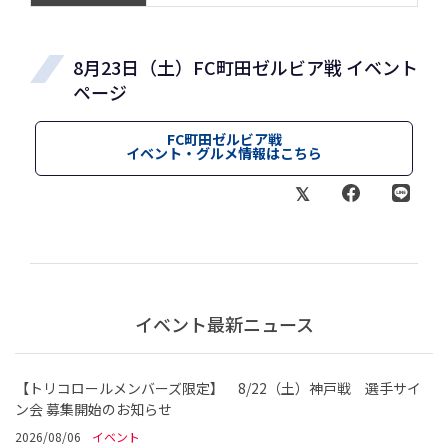
8月23日（土）FC町田ゼルビア戦 イベント
ページ
FC町田ゼルビア戦
イベント・グルメ情報はこちら
イベント最新ニュース
【トリコロールメンバーズ限定】 8/22（土）神戸戦 選手サイ
ン会 募集開始のお知らせ
2026/08/06
イベント