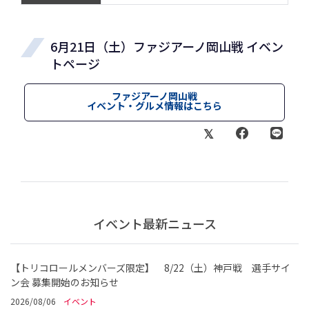
6月21日（土）ファジアーノ岡山戦 イベン
トページ
ファジアーノ岡山戦
イベント・グルメ情報はこちら
イベント最新ニュース
【トリコロールメンバーズ限定】 8/22（土）神戸戦 選手サイ
ン会 募集開始のお知らせ
2026/08/06
イベント