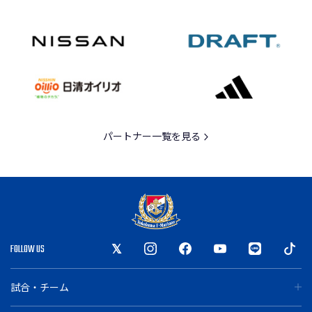
パートナー一覧を見る
FOLLOW US
試合・チーム