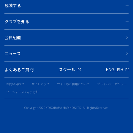
観戦する
クラブを知る
会員組織
ニュース
よくあるご質問
スクール
ENGLISH
お問い合わせ
サイトマップ
サイトのご利用について
プライバシーポリシー
ソーシャルメディア方針
Copyright 2020 YOKOHAMA MARINOS LTD. All Rights Reserved.