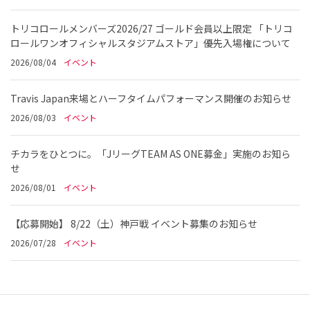
トリコロールメンバーズ2026/27 ゴールド会員以上限定 「トリコ
ロールワンオフィシャルスタジアムストア」優先入場権について
2026/08/04
イベント
Travis Japan来場とハーフタイムパフォーマンス開催のお知らせ
2026/08/03
イベント
チカラをひとつに。「JリーグTEAM AS ONE募金」実施のお知ら
せ
2026/08/01
イベント
【応募開始】 8/22（土）神戸戦 イベント募集のお知らせ
2026/07/28
イベント