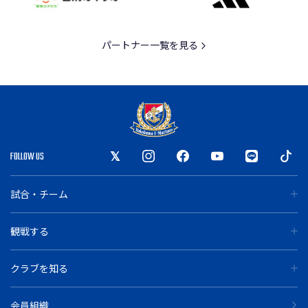
パートナー一覧を見る
FOLLOW US
試合・チーム
観戦する
クラブを知る
会員組織