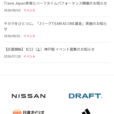
Travis Japan来場とハーフタイムパフォーマンス開催のお知らせ
2026/08/03
イベント
チカラをひとつに。「JリーグTEAM AS ONE募金」実施のお知ら
せ
2026/08/01
イベント
【応募開始】 8/22（土）神戸戦 イベント募集のお知らせ
2026/07/28
イベント