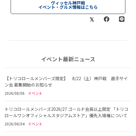
ヴィッセル神戸戦
イベント・グルメ情報はこちら
イベント最新ニュース
【トリコロールメンバーズ限定】 8/22（土）神戸戦 選手サイ
ン会 募集開始のお知らせ
2026/08/06
イベント
トリコロールメンバーズ2026/27 ゴールド会員以上限定 「トリコ
ロールワンオフィシャルスタジアムストア」優先入場権について
2026/08/04
イベント