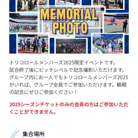
トリコロールメンバーズ2025限定イベントです。
試合終了後にピッチレベルで記念撮影いただけます。
グループ内にお一人でもトリコロールメンバーズ2025
がいれば、グループ全員でご参加いただけます。観戦
の記念にぜひご参加ください！
2025シーズンチケットのみの会員の方はご参加いただ
くことができません。
集合場所