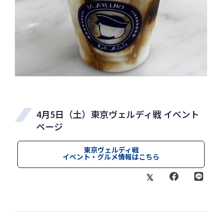
4月5日（土）東京ヴェルディ戦 イベント
ページ
東京ヴェルディ戦
イベント・グルメ情報はこちら