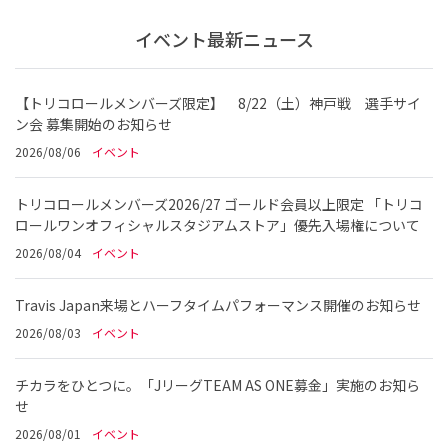
イベント最新ニュース
【トリコロールメンバーズ限定】 8/22（土）神戸戦 選手サイ
ン会 募集開始のお知らせ
2026/08/06
イベント
トリコロールメンバーズ2026/27 ゴールド会員以上限定 「トリコ
ロールワンオフィシャルスタジアムストア」優先入場権について
2026/08/04
イベント
Travis Japan来場とハーフタイムパフォーマンス開催のお知らせ
2026/08/03
イベント
チカラをひとつに。「JリーグTEAM AS ONE募金」実施のお知ら
せ
2026/08/01
イベント