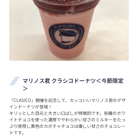
マリノス君 クラシコドーナツ＜今節限定
＞
「CLASICO」開催を記念して、カッコいいマリノス君のデザ
インドーナツが登場！
キリッとした目元と大きい口ばしが特徴的です。有機のホワ
イトチョコを使った濃厚でやわらかい甘さのミルキーをたっ
ぷり使用し黄色のカボチャチョコは優しい甘さのチョコレー
トです。