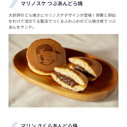
マリノスケ つぶあんどら焼
大好評のどら焼きにマリノスケデザインが登場！卵黄と卵白
をわけて泡立てる製法でつくるふわふわのどら焼き皮でつぶ
あんをサンド。
マリン さくらあんどら焼