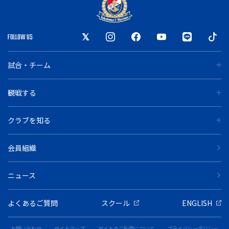
FOLLOW US
試合・チーム
観戦する
クラブを知る
会員組織
ニュース
よくあるご質問
スクール
ENGLISH
お問い合わせ
サイトマップ
サイトのご利用について
プライバシーポリシー