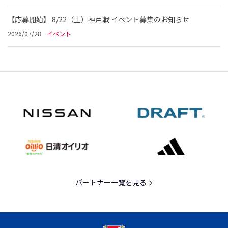
【応募開始】 8/22（土）神戸戦 イベント募集のお知らせ
2026/07/28
イベント
パートナー一覧を見る