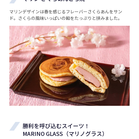
マリンデザインは春を感じるフレーバーさくらあんをサン
ド。さくらの風味いっぱいの餡をたっぷりと挟みました。
勝利を呼び込むスイーツ！
MARINO GLASS（マリノグラス）