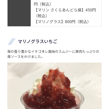
円（税込）
【マリン さくらあんどら焼】450円
（税込）
【マリノグラス】800円（税込）
マリノグラスいちご
苺の香り豊かなイチゴオレ風味のスムジーに果肉たっぷりの
苺ソースをかけました。