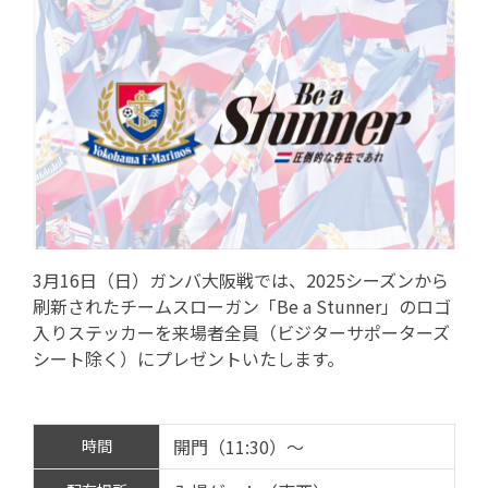
3月16日（日）ガンバ大阪戦では、2025シーズンから
刷新されたチームスローガン「Be a Stunner」のロゴ
入りステッカーを来場者全員（ビジターサポーターズ
シート除く）にプレゼントいたします。
開門（11:30）～
時間