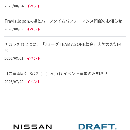
2026/08/04
イベント
Travis Japan来場とハーフタイムパフォーマンス開催のお知らせ
2026/08/03
イベント
チカラをひとつに。「JリーグTEAM AS ONE募金」実施のお知ら
せ
2026/08/01
イベント
【応募開始】 8/22（土）神戸戦 イベント募集のお知らせ
2026/07/28
イベント