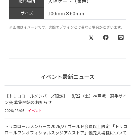
入場ゲート（東西）
配布場所
100mm×60mm
サイズ
※画像はイメージです。実際のデザインとは異なる場合がございます。
イベント最新ニュース
【トリコロールメンバーズ限定】 8/22（土）神戸戦 選手サイ
ン会 募集開始のお知らせ
2026/08/06
イベント
トリコロールメンバーズ2026/27 ゴールド会員以上限定 「トリコ
ロールワンオフィシャルスタジアムストア」優先入場権について