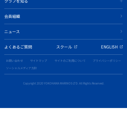
クラブを知る
会員組織
ニュース
よくあるご質問
スクール
ENGLISH
お問い合わせ
サイトマップ
サイトのご利用について
プライバシーポリシー
ソーシャルメディア方針
Copyright 2020 YOKOHAMA MARINOS LTD. All Rights Reserved.