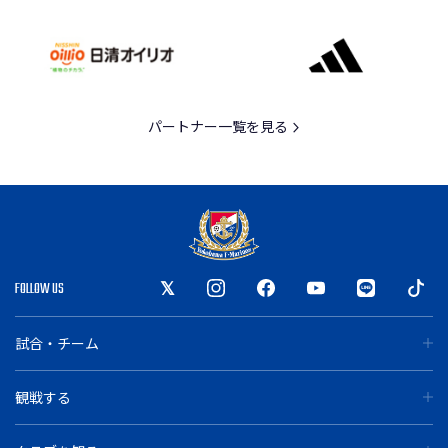
パートナー一覧を見る
FOLLOW US
試合・チーム
観戦する