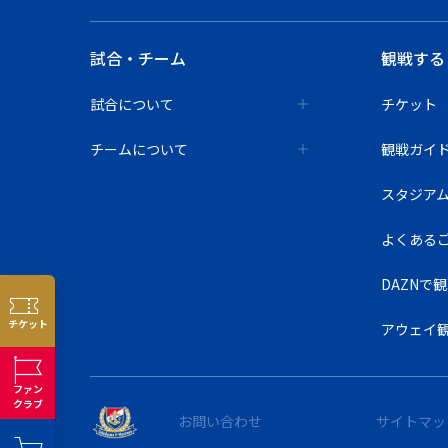
試合・チーム
観戦する
試合について
チケット
チームについて
観戦ガイ
スタジア
よくある
DAZNで
チケット
アウェイ
ファン
クラブ
お問い合わせ
サイトマッ