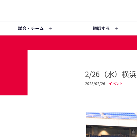
試合・チーム
観戦する
2/26（水）横
2025/02/26
イベント