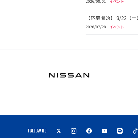
2026/08/01
イベント
【応募開始】 8/22（
2026/07/28
イベント
FOLLOW US