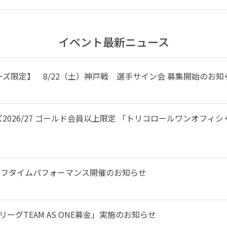
イベント最新ニュース
ズ限定】 8/22（土）神戸戦 選手サイン会 募集開始のお知
2026/27 ゴールド会員以上限定 「トリコロールワンオフィ
来場とハーフタイムパフォーマンス開催のお知らせ
ーグTEAM AS ONE募金」実施のお知らせ