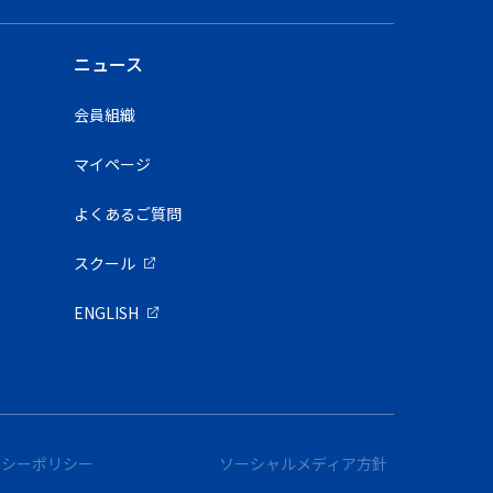
ニュース
会員組織
マイページ
よくあるご質問
スクール
ENGLISH
バシーポリシー
ソーシャルメディア方針