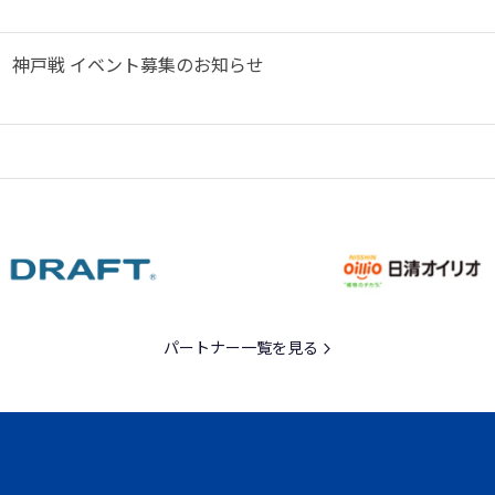
土）神戸戦 イベント募集のお知らせ
パートナー一覧を見る