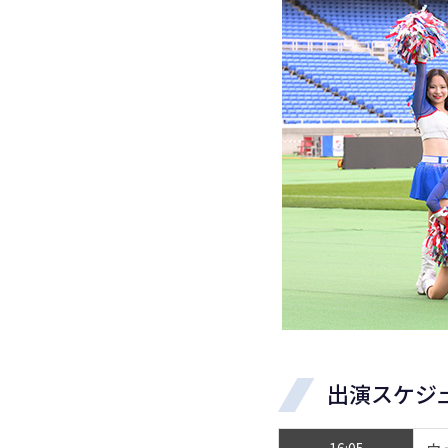
出演スケジ