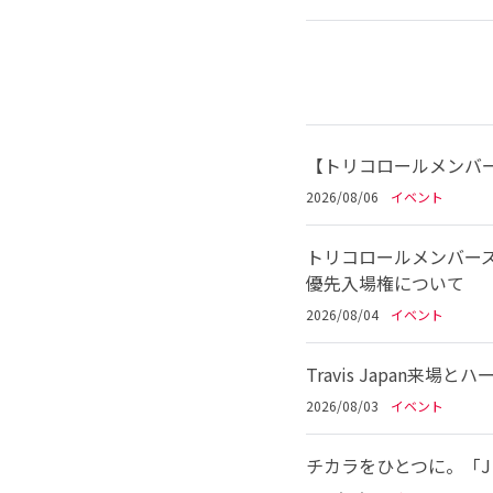
【トリコロールメンバー
2026/08/06
イベント
トリコロールメンバーズ
優先入場権について
2026/08/04
イベント
Travis Japan
2026/08/03
イベント
チカラをひとつに。「Jリ