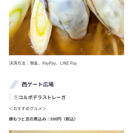
決済方法：現金、PayPay、LINE Pay
西ゲート広場
①コルポデラストレーガ
＜おすすめグルメ＞
豚もつと豆の煮込み：500円（税込）