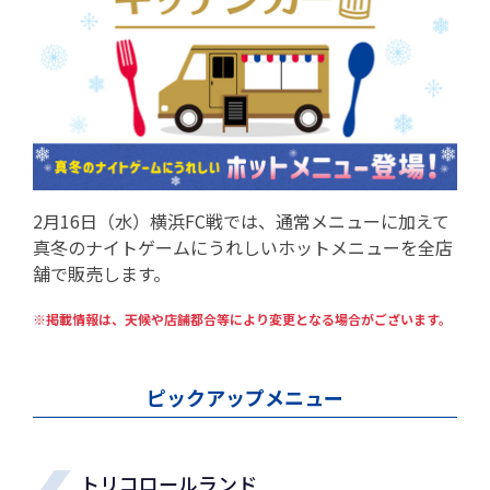
2月16日（水）横浜FC戦では、通常メニューに加えて
真冬のナイトゲームにうれしいホットメニューを全店
舗で販売します。
※掲載情報は、天候や店舗都合等により変更となる場合がございます。
ピックアップメニュー
トリコロールランド