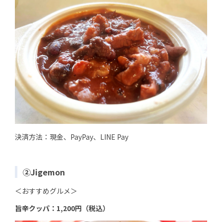
決済方法：現金、PayPay、LINE Pay
②Jigemon
＜おすすめグルメ＞
旨辛クッパ：1,200円（税込）