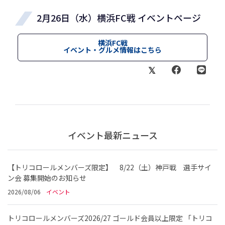
2月26日（水）横浜FC戦 イベントページ
横浜FC戦
イベント・グルメ情報はこちら
イベント最新ニュース
【トリコロールメンバーズ限定】 8/22（土）神戸戦 選手サイ
ン会 募集開始のお知らせ
2026/08/06
イベント
トリコロールメンバーズ2026/27 ゴールド会員以上限定 「トリコ