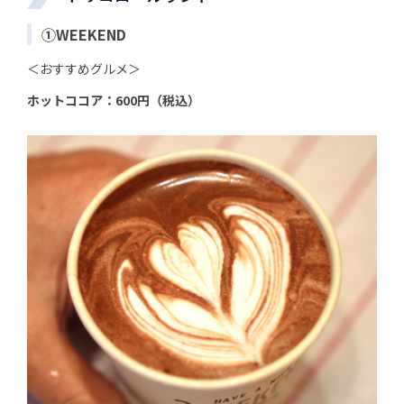
①WEEKEND
＜おすすめグルメ＞
ホットココア：600円（税込）