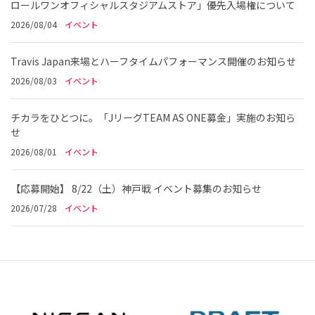
ロールワンオフィシャルスタジアムストア」優先入場権について
2026/08/04
イベント
Travis Japan来場とハーフタイムパフォーマンス開催のお知らせ
2026/08/03
イベント
チカラをひとつに。「JリーグTEAM AS ONE募金」実施のお知ら
せ
2026/08/01
イベント
【応募開始】 8/22（土）神戸戦 イベント募集のお知らせ
2026/07/28
イベント