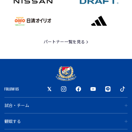
パートナー一覧を見る
FOLLOW US
試合・チーム
観戦する