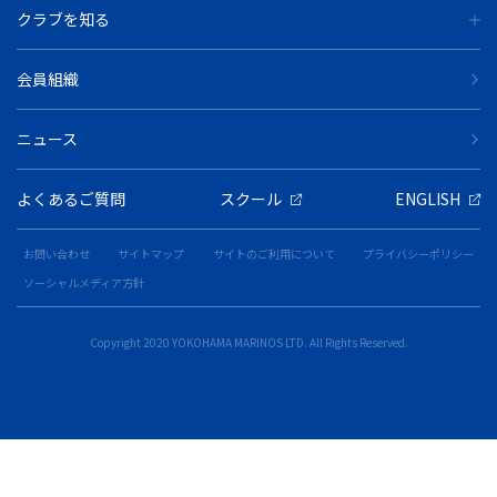
クラブを知る
会員組織
ニュース
よくあるご質問
スクール
ENGLISH
お問い合わせ
サイトマップ
サイトのご利用について
プライバシーポリシー
ソーシャルメディア方針
Copyright 2020 YOKOHAMA MARINOS LTD. All Rights Reserved.