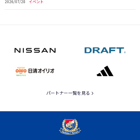
2026/07/28
イベント
パートナー一覧を見る