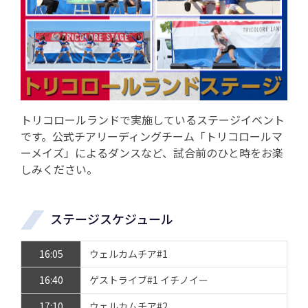
トリコロールランドで実施しているステージイベント
です。公式チアリーディングチーム「トリコロールマ
ーメイズ」によるダンスなど、試合前のひと時をお楽
しみください。
ステージスケジュール
16:05
ウェルカムチア#1
16:40
ゲストライブ#1 イチノイー
17:10
ウェルカムチア#2