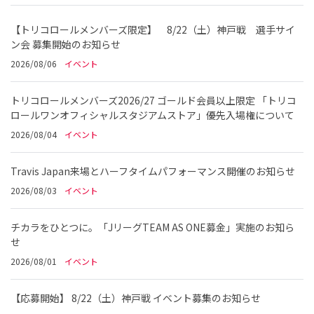
【トリコロールメンバーズ限定】 8/22（土）神戸戦 選手サイ
ン会 募集開始のお知らせ
2026/08/06
イベント
トリコロールメンバーズ2026/27 ゴールド会員以上限定 「トリコ
ロールワンオフィシャルスタジアムストア」優先入場権について
2026/08/04
イベント
Travis Japan来場とハーフタイムパフォーマンス開催のお知らせ
2026/08/03
イベント
チカラをひとつに。「JリーグTEAM AS ONE募金」実施のお知ら
せ
2026/08/01
イベント
【応募開始】 8/22（土）神戸戦 イベント募集のお知らせ