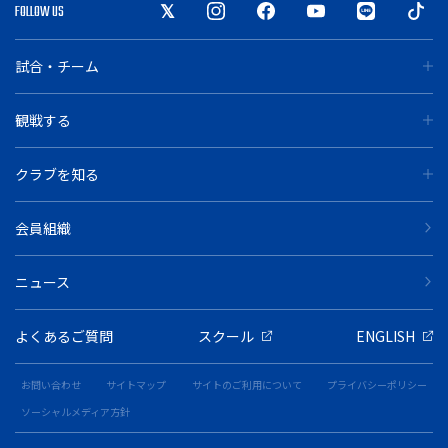
FOLLOW US
試合・チーム
観戦する
クラブを知る
会員組織
ニュース
よくあるご質問
スクール
ENGLISH
お問い合わせ
サイトマップ
サイトのご利用について
プライバシーポリシー
ソーシャルメディア方針