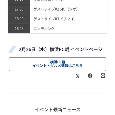
17:35
ゲストライブ#2 SIO（シオ）
18:00
ゲストライブ#3 イチノイー
18:45
エンディング
2月26日（水）横浜FC戦 イベントページ
横浜FC戦
イベント・グルメ情報はこちら
イベント最新ニュース