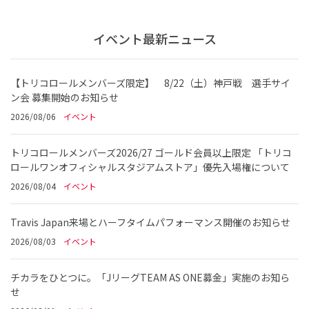
イベント最新ニュース
【トリコロールメンバーズ限定】 8/22（土）神戸戦 選手サイ
ン会 募集開始のお知らせ
2026/08/06
イベント
トリコロールメンバーズ2026/27 ゴールド会員以上限定 「トリコ
ロールワンオフィシャルスタジアムストア」優先入場権について
2026/08/04
イベント
Travis Japan来場とハーフタイムパフォーマンス開催のお知らせ
2026/08/03
イベント
チカラをひとつに。「JリーグTEAM AS ONE募金」実施のお知ら
せ