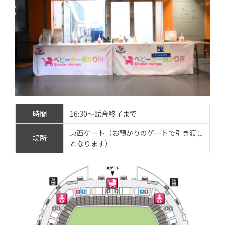
時間
16:30～試合終了まで
東西ゲート（お預かりのゲートで引き渡し
場所
となります）