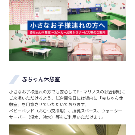
赤ちゃん休憩室
小さなお子様連れの方でも安心してF・マリノスの試合観戦に
ご来場いただけるよう、試合開催日には場内に「赤ちゃん休
憩室」を用意させていただいております。
ベビーベッド（おむつ交換用）、授乳スペース、ウォーター
サーバー（温水、冷水）等をご利用いただけます。