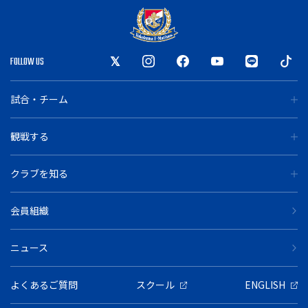
FOLLOW US
試合・チーム
観戦する
クラブを知る
会員組織
ニュース
よくあるご質問
スクール
ENGLISH