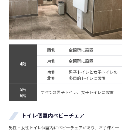
西側
全箇所に設置
東側
全箇所に設置
4階
南側
男子トイレと女子トイレの
北側
多目的トイレに設置
5階
すべての男子トイレ、女子トイレに設置
6階
トイレ個室内ベビーチェア
男性・女性トイレ個室内にベビーチェアがあり、お子様と一