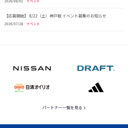
2026/08/01
イベント
【応募開始】 8/22（土）神戸戦 イベント募集のお知らせ
2026/07/28
イベント
パートナー一覧を見る