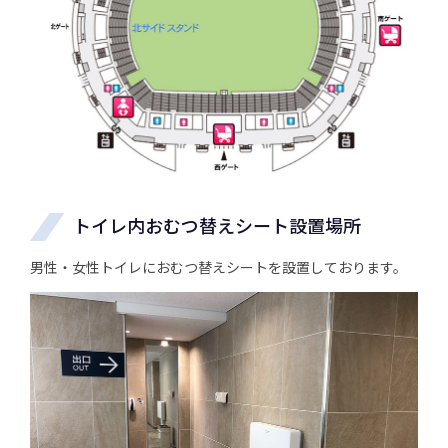
トイレ内おむつ替えシート設置場所
男性・女性トイレにおむつ替えシートを設置しております。