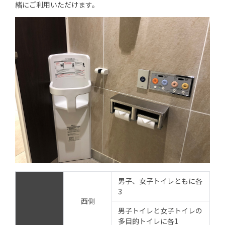
緒にご利用いただけます。
男子、女子トイレともに各
3
西側
男子トイレと女子トイレの
多目的トイレに各1