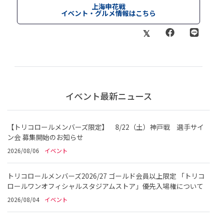
上海申花戦
イベント・グルメ情報はこちら
イベント最新ニュース
【トリコロールメンバーズ限定】 8/22（土）神戸戦 選手サイ
ン会 募集開始のお知らせ
2026/08/06
イベント
トリコロールメンバーズ2026/27 ゴールド会員以上限定 「トリコ
ロールワンオフィシャルスタジアムストア」優先入場権について
2026/08/04
イベント