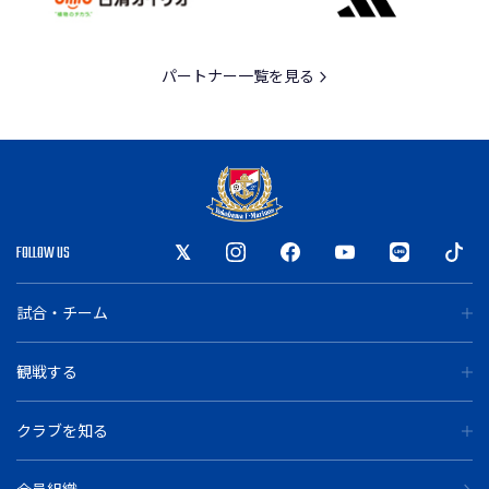
パートナー一覧を見る
FOLLOW US
試合・チーム
観戦する
クラブを知る