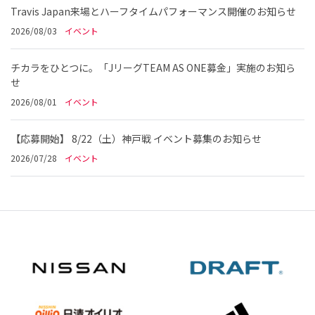
Travis Japan来場とハーフタイムパフォーマンス開催のお知らせ
2026/08/03
イベント
チカラをひとつに。「JリーグTEAM AS ONE募金」実施のお知ら
せ
2026/08/01
イベント
【応募開始】 8/22（土）神戸戦 イベント募集のお知らせ
2026/07/28
イベント