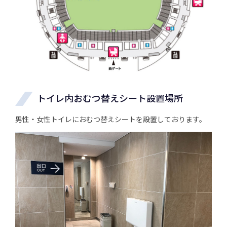
トイレ内おむつ替えシート設置場所
男性・女性トイレにおむつ替えシートを設置しております。