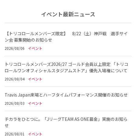
イベント最新ニュース
【トリコロールメンバーズ限定】 8/22（土）神戸戦 選手サイ
ン会 募集開始のお知らせ
2026/08/06
イベント
トリコロールメンバーズ2026/27 ゴールド会員以上限定 「トリコ
ロールワンオフィシャルスタジアムストア」優先入場権について
2026/08/04
イベント
Travis Japan来場とハーフタイムパフォーマンス開催のお知らせ
2026/08/03
イベント
チカラをひとつに。「JリーグTEAM AS ONE募金」実施のお知ら
せ
2026/08/01
イベント