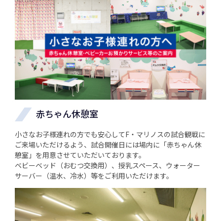
赤ちゃん休憩室
小さなお子様連れの方でも安心してF・マリノスの試合観戦に
ご来場いただけるよう、試合開催日には場内に「赤ちゃん休
憩室」を用意させていただいております。
ベビーベッド（おむつ交換用）、授乳スペース、ウォーター
サーバー（温水、冷水）等をご利用いただけます。