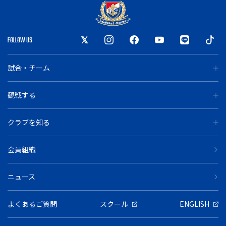
FOLLOW US
試合・チーム
観戦する
クラブを知る
会員組織
ニュース
よくあるご質問
スクール
ENGLISH