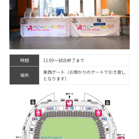
時間
11:00～試合終了まで
東西ゲート（お預かりのゲートで引き渡し
場所
となります）