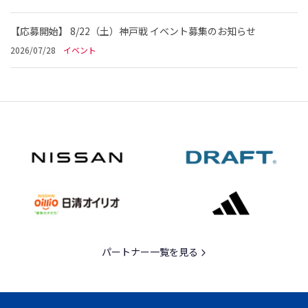
【応募開始】 8/22（土）神戸戦 イベント募集のお知らせ
2026/07/28
イベント
パートナー一覧を見る