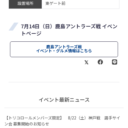
設置場所
東ゲート前
7月14日（日）鹿島アントラーズ戦 イベン
トページ
鹿島アントラーズ戦
イベント・グルメ情報はこちら
イベント最新ニュース
【トリコロールメンバーズ限定】 8/22（土）神戸戦 選手サイ
ン会 募集開始のお知らせ