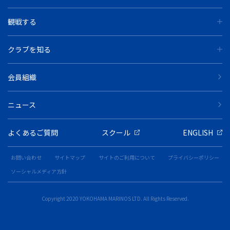
観戦する
クラブを知る
会員組織
ニュース
よくあるご質問
スクール
ENGLISH
お問い合わせ
サイトマップ
サイトのご利用について
プライバシーポリシー
ソーシャルメディア方針
Copyright 2020 YOKOHAMA MARINOS LTD. All Rights Reserved.