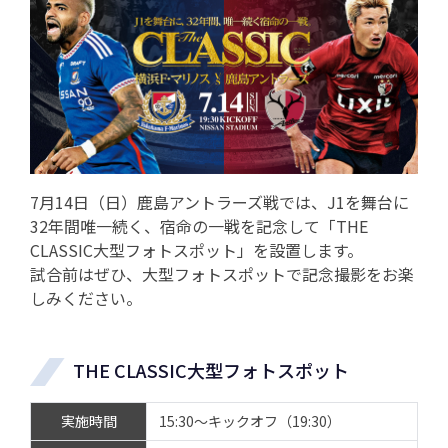
7月14日（日）鹿島アントラーズ戦では、J1を舞台に
32年間唯一続く、宿命の一戦を記念して「THE
CLASSIC大型フォトスポット」を設置します。
試合前はぜひ、大型フォトスポットで記念撮影をお楽
しみください。
THE CLASSIC大型フォトスポット
実施時間
15:30～キックオフ（19:30）