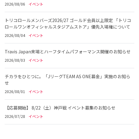
2026/08/06
イベント
トリコロールメンバーズ2026/27 ゴールド会員以上限定 「トリコ
ロールワンオフィシャルスタジアムストア」優先入場権について
2026/08/04
イベント
Travis Japan来場とハーフタイムパフォーマンス開催のお知らせ
2026/08/03
イベント
チカラをひとつに。「JリーグTEAM AS ONE募金」実施のお知ら
せ
2026/08/01
イベント
【応募開始】 8/22（土）神戸戦 イベント募集のお知らせ
2026/07/28
イベント