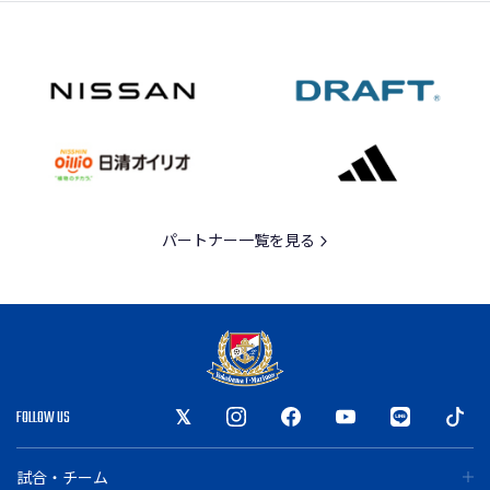
パートナー一覧を見る
FOLLOW US
試合・チーム