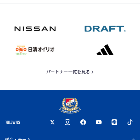
パートナー一覧を見る
FOLLOW US
試合・チーム