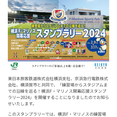
東日本旅客鉄道株式会社横浜支社、京浜急行電鉄株式
会社、横須賀市と共同で、「練習場からスタジアムま
での沿線を巡る！横浜F・マリノス開幕応援スタンプ
ラリー2024」を開催することになりましたのでお知ら
せいたします。
このスタンプラリーでは、横浜F・マリノスの練習場