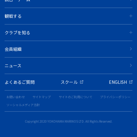
観戦する
クラブを知る
会員組織
ニュース
よくあるご質問
スクール
ENGLISH
お問い合わせ
サイトマップ
サイトのご利用について
プライバシーポリシー
ソーシャルメディア方針
Copyright 2020 YOKOHAMA MARINOS LTD. All Rights Reserved.