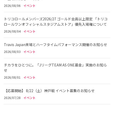
2026/08/06
イベント
トリコロールメンバーズ2026/27 ゴールド会員以上限定 「トリコ
ロールワンオフィシャルスタジアムストア」優先入場権について
2026/08/04
イベント
Travis Japan来場とハーフタイムパフォーマンス開催のお知らせ
2026/08/03
イベント
チカラをひとつに。「JリーグTEAM AS ONE募金」実施のお知ら
せ
2026/08/01
イベント
【応募開始】 8/22（土）神戸戦 イベント募集のお知らせ
2026/07/28
イベント