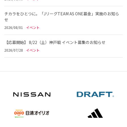
チカラをひとつに。「JリーグTEAM AS ONE募金」実施のお知ら
せ
2026/08/01
イベント
【応募開始】 8/22（土）神戸戦 イベント募集のお知らせ
2026/07/28
イベント