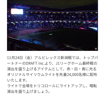
11月24日（金）アルビレックス新潟戦では、トップパ
ートナーのDRAFT Inc.より、J1リーグホーム最終戦の
演出を盛り上げるアイテムとして、赤・白・青に光る
オリジナルサイリウムライトを先着24,000名様に配布
いたします。
ライトで会場をトリコロールにライトアップし、暗転
演出を盛り上げましょう。