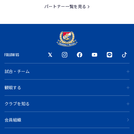
パートナー一覧を見る
FOLLOW US
試合・チーム
観戦する
クラブを知る
会員組織