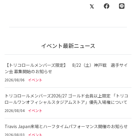
イベント最新ニュース
【トリコロールメンバーズ限定】 8/22（土）神戸戦 選手サイ
ン会 募集開始のお知らせ
2026/08/06
イベント
トリコロールメンバーズ2026/27 ゴールド会員以上限定 「トリコ
ロールワンオフィシャルスタジアムストア」優先入場権について
2026/08/04
イベント
Travis Japan来場とハーフタイムパフォーマンス開催のお知らせ
2026/08/03
イベント