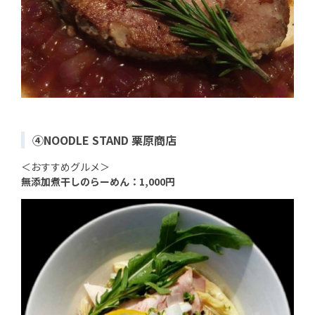
④NOODLE STAND 栗原商店
＜おすすめグルメ＞
無添加煮干しのらーめん：1,000円