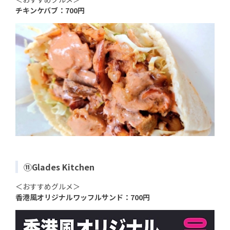
チキンケバブ：700円
⑪Glades Kitchen
＜おすすめグルメ＞
香港風オリジナルワッフルサンド：700円