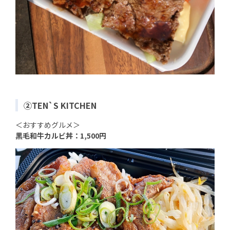
②TEN`S KITCHEN
＜おすすめグルメ＞
黒毛和牛カルビ丼：1,500円