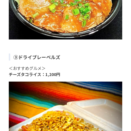
③ドライブレーベルズ
＜おすすめグルメ＞
チーズタコライス：1,200円