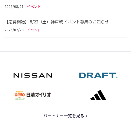
2026/08/01
イベント
【応募開始】 8/22（土）神戸戦 イベント募集のお知らせ
2026/07/28
イベント
パートナー一覧を見る