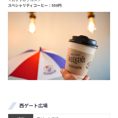
スペシャリティコーヒー：550円
西ゲート広場