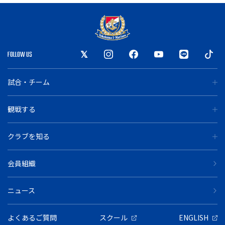
FOLLOW US
試合・チーム
観戦する
クラブを知る
会員組織
ニュース
よくあるご質問
スクール
ENGLISH