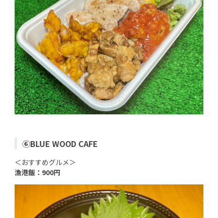
⑥BLUE WOOD CAFE
＜おすすめグルメ＞
漁港飯：900円