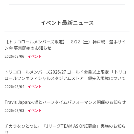
イベント最新ニュース
【トリコロールメンバーズ限定】 8/22（土）神戸戦 選手サイ
ン会 募集開始のお知らせ
2026/08/06
イベント
トリコロールメンバーズ2026/27 ゴールド会員以上限定 「トリコ
ロールワンオフィシャルスタジアムストア」優先入場権について
2026/08/04
イベント
Travis Japan来場とハーフタイムパフォーマンス開催のお知らせ
2026/08/03
イベント
チカラをひとつに。「JリーグTEAM AS ONE募金」実施のお知ら
せ