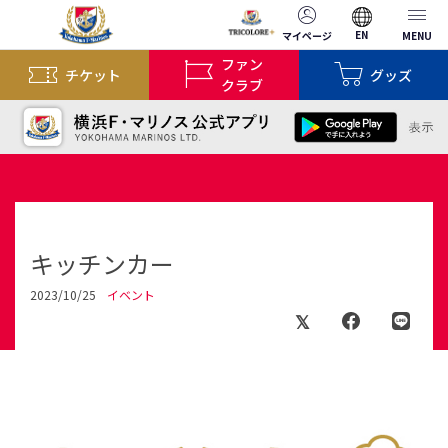
EN
マイページ
MENU
ファン
チケット
グッズ
クラブ
キッチンカー
2023/10/25
イベント