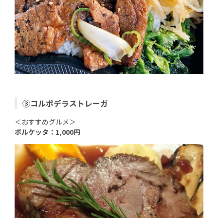
③コルポデラストレーガ
＜おすすめグルメ＞
ポルケッタ：1,000円