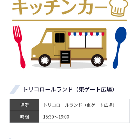
トリコロールランド（東ゲート広場）
場所
トリコロールランド（東ゲート広場）
時間
15:30～19:00