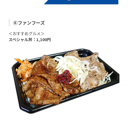
⑥ファンフーズ
＜おすすめグルメ＞
スペシャル丼：1,100円