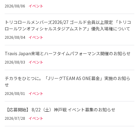
2026/08/06
イベント
トリコロールメンバーズ2026/27 ゴールド会員以上限定 「トリコ
ロールワンオフィシャルスタジアムストア」優先入場権について
2026/08/04
イベント
Travis Japan来場とハーフタイムパフォーマンス開催のお知らせ
2026/08/03
イベント
チカラをひとつに。「JリーグTEAM AS ONE募金」実施のお知ら
せ
2026/08/01
イベント
【応募開始】 8/22（土）神戸戦 イベント募集のお知らせ
2026/07/28
イベント