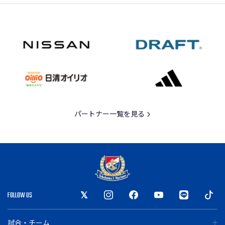
パートナー一覧を見る
FOLLOW US
試合・チーム