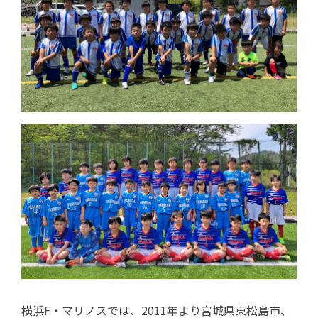
横浜F・マリノスでは、2011年より宮城県東松島市、