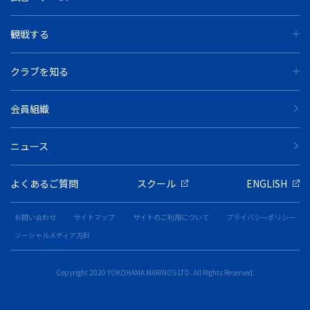
観戦する
クラブを知る
会員組織
ニュース
よくあるご質問
スクール
ENGLISH
お問い合わせ
サイトマップ
サイトのご利用について
プライバシーポリシー
ソーシャルメディア方針
Copyright 2020 YOKOHAMA MARINOS LTD. All Rights Reserved.