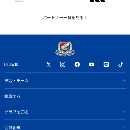
パートナー一覧を見る
FOLLOW US
試合・チーム
観戦する
クラブを知る
会員組織