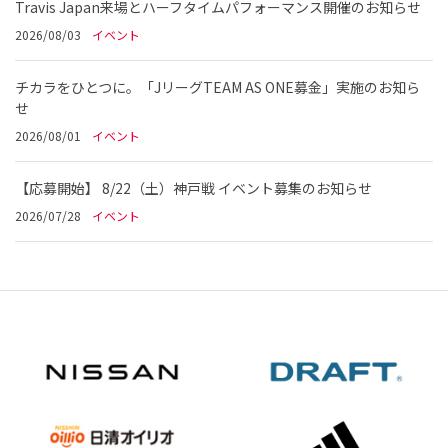
Travis Japan来場とハーフタイムパフォーマンス開催のお知らせ
2026/08/03
イベント
チカラをひとつに。「JリーグTEAM AS ONE募金」実施のお知ら
せ
2026/08/01
イベント
【応募開始】 8/22（土）神戸戦 イベント募集のお知らせ
2026/07/28
イベント