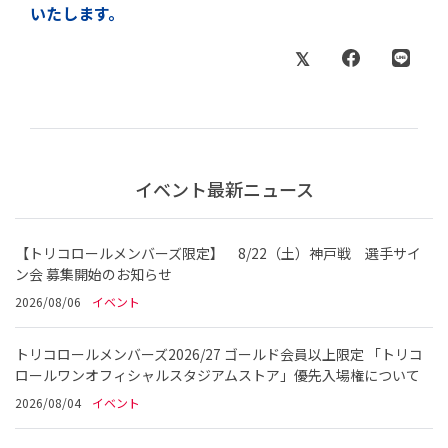
いたします。
イベント最新ニュース
【トリコロールメンバーズ限定】 8/22（土）神戸戦 選手サイ
ン会 募集開始のお知らせ
2026/08/06
イベント
トリコロールメンバーズ2026/27 ゴールド会員以上限定 「トリコ
ロールワンオフィシャルスタジアムストア」優先入場権について
2026/08/04
イベント