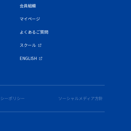
会員組織
マイページ
よくあるご質問
スクール
ENGLISH
バシーポリシー
ソーシャルメディア方針