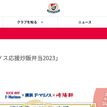
クラブを知る
ニュース
ス応援炒飯弁当2023」