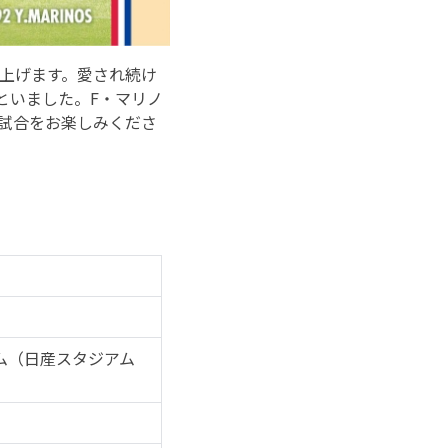
上げます。愛され続け
といました。F・マリノ
の試合をお楽しみくださ
ーム（日産スタジアム