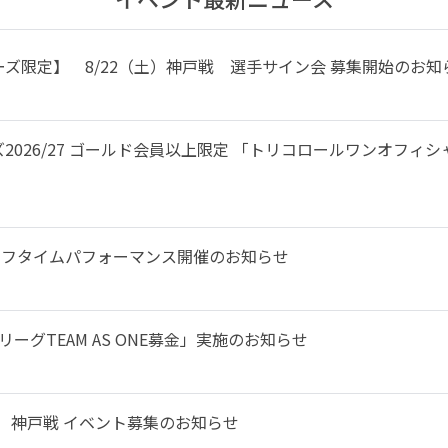
ズ限定】 8/22（土）神戸戦 選手サイン会 募集開始のお知
2026/27 ゴールド会員以上限定 「トリコロールワンオフィ
来場とハーフタイムパフォーマンス開催のお知らせ
ーグTEAM AS ONE募金」実施のお知らせ
土）神戸戦 イベント募集のお知らせ