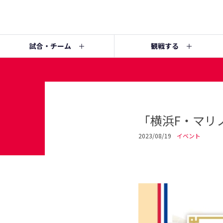
試合・チーム
観戦する
「横浜F・マリノ
2023/08/19
イベント