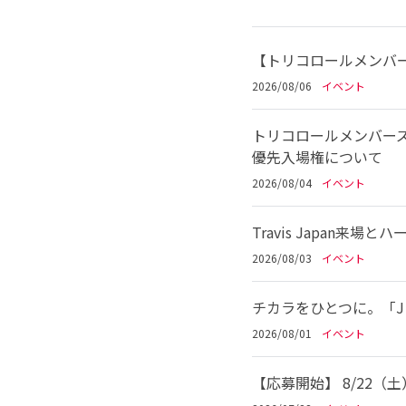
【トリコロールメンバー
2026/08/06
イベント
トリコロールメンバーズ
優先入場権について
2026/08/04
イベント
Travis Japan
2026/08/03
イベント
チカラをひとつに。「Jリ
2026/08/01
イベント
【応募開始】 8/22（