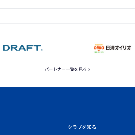
パートナー一覧を見る
クラブを知る