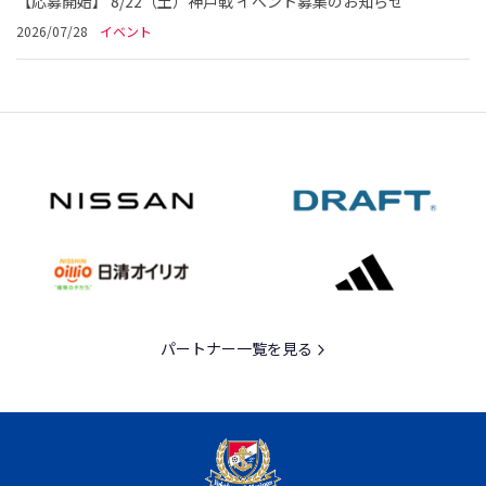
【応募開始】 8/22（土）神戸戦 イベント募集のお知らせ
2026/07/28
イベント
パートナー一覧を見る