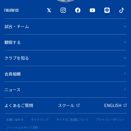
FOLLOW US
試合・チーム
観戦する
クラブを知る
会員組織
ニュース
よくあるご質問
スクール
ENGLISH
お問い合わせ
サイトマップ
サイトのご利用について
プライバシーポリシー
ソーシャルメディア方針