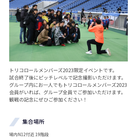
トリコロールメンバーズ2023限定イベントです。
試合終了後にピッチレベルで記念撮影いただけます。
グループ内にお一人でもトリコロールメンバーズ2023
会員がいれば、グループ全員でご参加いただけます。
観戦の記念にぜひご参加ください！
集合場所
場内N12付近 19階段