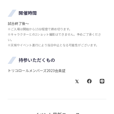
開催時間
試合終了後～
※ご入場は開始から15分程度で締め切ります。
※キャラクターとの2ショット撮影はできません。予めご了承くださ
い。
※天候やイベント進行により当日中止となる可能性がございます。
持参いただくもの
トリコロールメンバーズ2023会員証