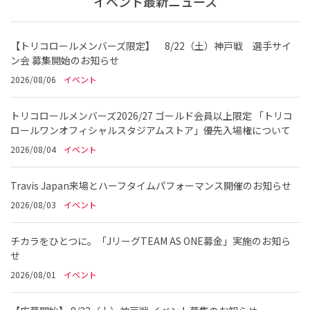
イベント最新ニュース
【トリコロールメンバーズ限定】 8/22（土）神戸戦 選手サイ
ン会 募集開始のお知らせ
2026/08/06
イベント
トリコロールメンバーズ2026/27 ゴールド会員以上限定 「トリコ
ロールワンオフィシャルスタジアムストア」優先入場権について
2026/08/04
イベント
Travis Japan来場とハーフタイムパフォーマンス開催のお知らせ
2026/08/03
イベント
チカラをひとつに。「JリーグTEAM AS ONE募金」実施のお知ら
せ
2026/08/01
イベント