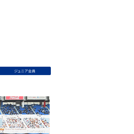
ジュニア会員