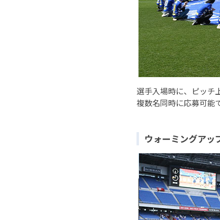
選手入場時に、ピッチ
複数名同時に応募可能
ウォーミングアッ