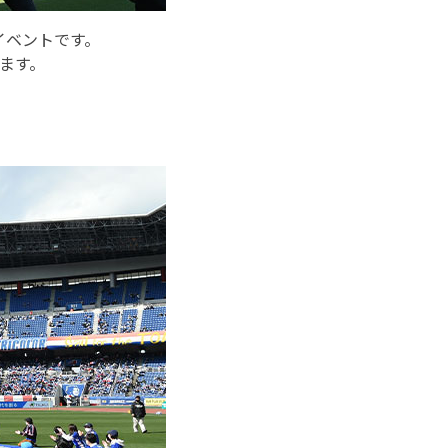
イベントです。
ます。