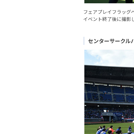
フェアプレイフラッグ
イベント終了後に撮影
センターサークル