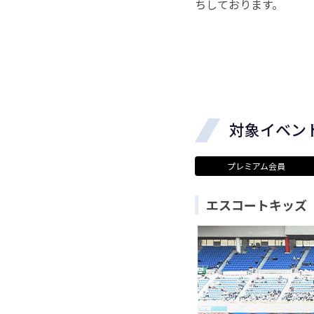
ちしております。
対象イベン
プレミアム会員
エスコートキッズ