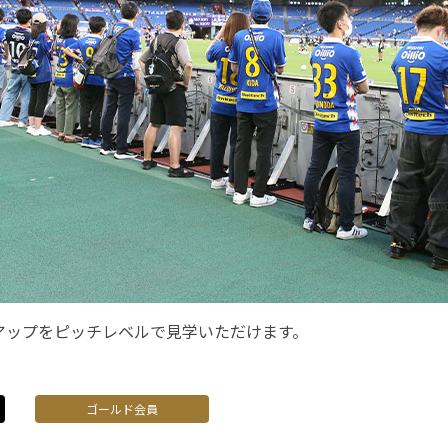
アップをピッチレベルで見学いただけます。
ゴールド会員