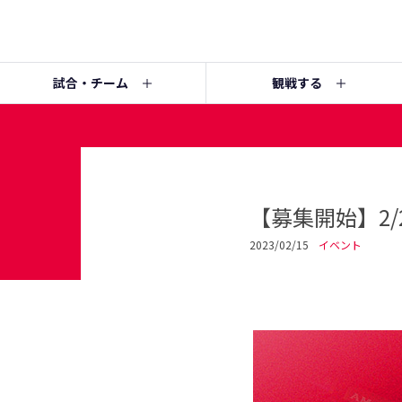
試合・チーム
観戦する
【募集開始】2/
2023/02/15
イベント