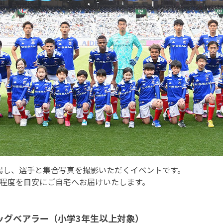
場し、選手と集合写真を撮影いただくイベントです。
月程度を目安にご自宅へお届けいたします。
ッグベアラー（小学3年生以上対象）