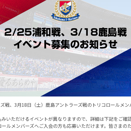
ッズ戦、3月18日（土）鹿島アントラーズ戦のトリコロールメ
込みいただけるイベントが異なりますので、詳細は下記をご確
ロールメンバーズへご入会の方も応募いただけます。皆さまの