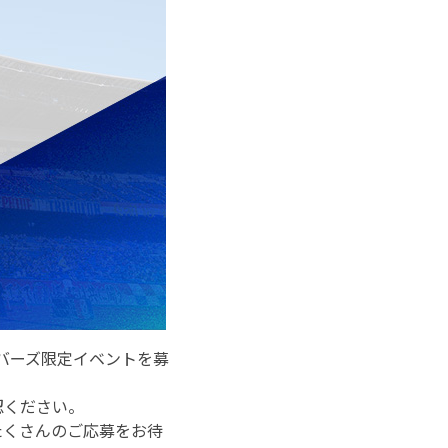
ンバーズ限定イベントを募
認ください。
たくさんのご応募をお待