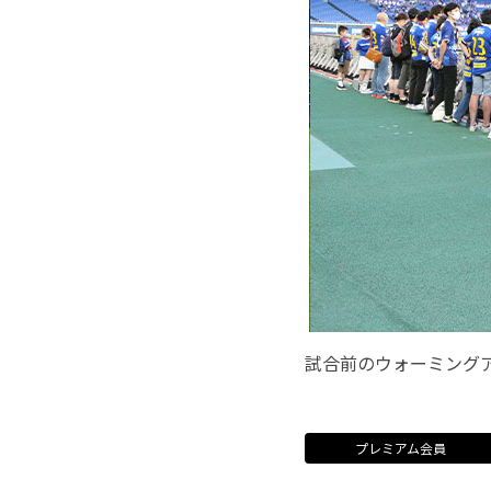
試合前のウォーミング
プレミアム会員