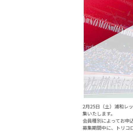
2月25日（土）浦和レ
集いたします。
会員種別によってお申
募集期間中に、トリコ