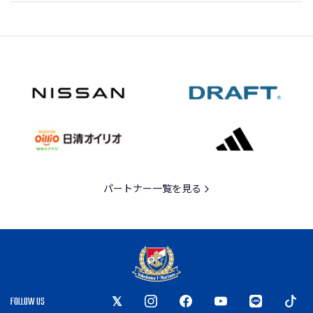
パートナー一覧を見る
FOLLOW US