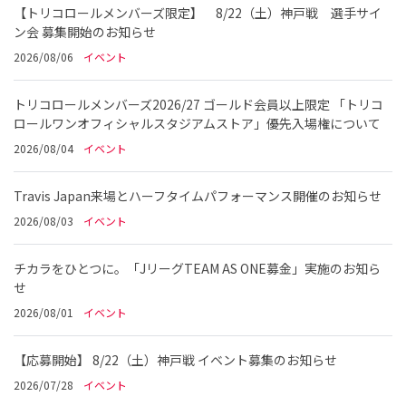
【トリコロールメンバーズ限定】 8/22（土）神戸戦 選手サイ
ン会 募集開始のお知らせ
2026/08/06
イベント
トリコロールメンバーズ2026/27 ゴールド会員以上限定 「トリコ
ロールワンオフィシャルスタジアムストア」優先入場権について
2026/08/04
イベント
Travis Japan来場とハーフタイムパフォーマンス開催のお知らせ
2026/08/03
イベント
チカラをひとつに。「JリーグTEAM AS ONE募金」実施のお知ら
せ
2026/08/01
イベント
【応募開始】 8/22（土）神戸戦 イベント募集のお知らせ
2026/07/28
イベント