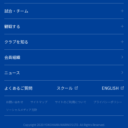
試合・チーム
観戦する
クラブを知る
会員組織
ニュース
よくあるご質問
スクール
ENGLISH
お問い合わせ
サイトマップ
サイトのご利用について
プライバシーポリシー
ソーシャルメディア方針
Copyright 2020 YOKOHAMA MARINOS LTD. All Rights Reserved.