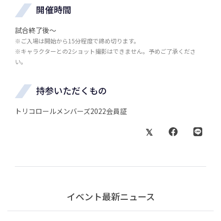
開催時間
試合終了後～
※ご入場は開始から15分程度で締め切ります。
※キャラクターとの2ショット撮影はできません。予めご了承くださ
い。
持参いただくもの
トリコロールメンバーズ2022会員証
イベント最新ニュース