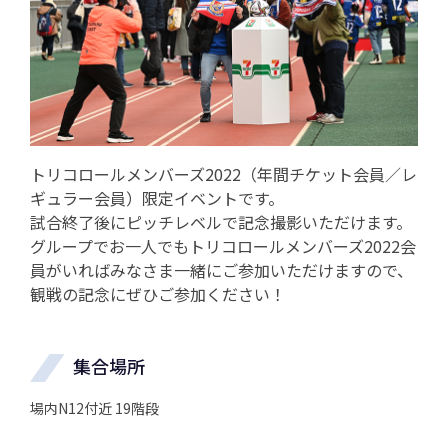
トリコロールメンバーズ2022（年間チケット会員／レ
ギュラー会員）限定イベントです。
試合終了後にピッチレベルで記念撮影いただけます。
グループでお一人でもトリコロールメンバーズ2022会
員がいればみなさま一緒にご参加いただけますので、
観戦の記念にぜひご参加ください！
集合場所
場内N12付近 19階段