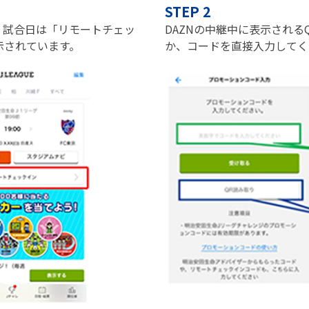
STEP 2
、試合日は「リモートチェッ
DAZNの中継中に表示される
示されています。
か、コードを直接入力してく