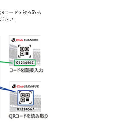
QRコードを読み取る
ださい。