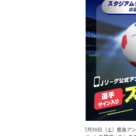
7月30日（土）鹿島アン