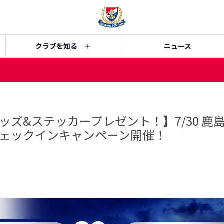
クラブを知る
ニュース
ッズ&ステッカープレゼント！】7/30 鹿
ェックインキャンペーン開催！