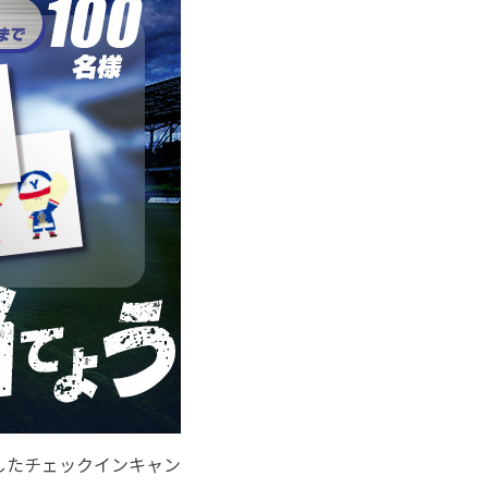
使用したチェックインキャン