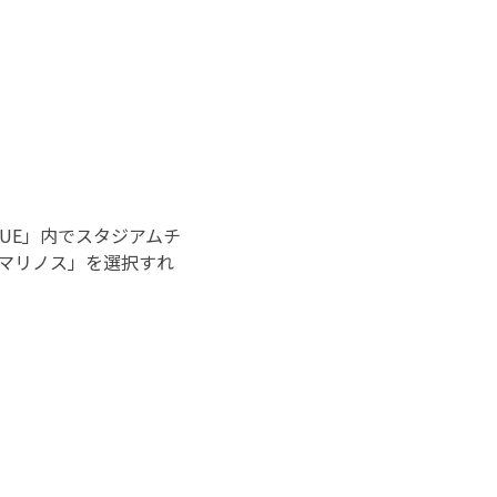
GUE」内でスタジアムチ
マリノス」を選択すれ