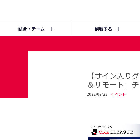
試合・チーム
観戦する
【サイン入りグ
＆リモート」チ
2022/07/22
イベント