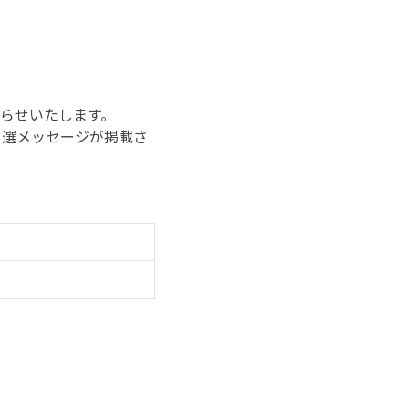
知らせいたします。
当選メッセージが掲載さ