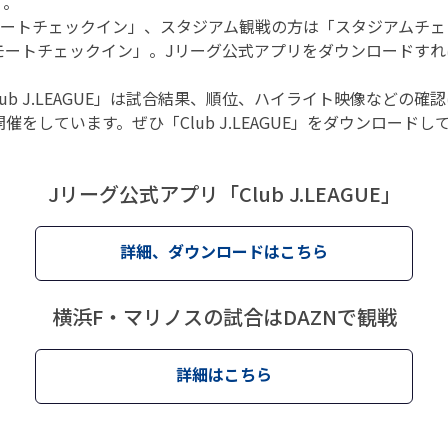
す。
リモートチェックイン」、スタジアム観戦の方は「スタジアムチ
モートチェックイン」。Jリーグ公式アプリをダウンロードすれ
ub J.LEAGUE」は試合結果、順位、ハイライト映像などの
をしています。ぜひ「Club J.LEAGUE」をダウンロード
Jリーグ公式アプリ
「Club J.LEAGUE」
詳細、ダウンロードはこちら
横浜F・マリノスの試合は
DAZNで観戦
詳細はこちら