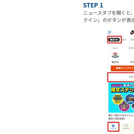
STEP 1
ニュースタブを開くと
クイン」のボタンが表