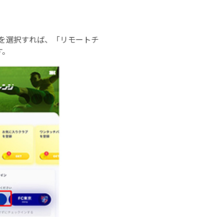
」を選択すれば、「リモートチ
す。