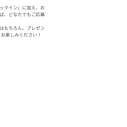
ェックイン」に加え、お
ば、どなたでもご応募
確認はもちろん、プレゼン
してお楽しみください！