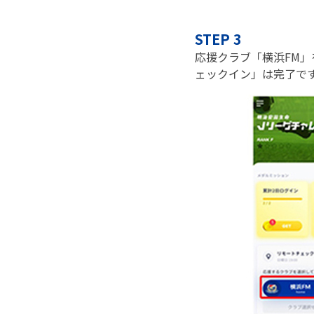
STEP 3
応援クラブ「横浜FM
ェックイン」は完了で