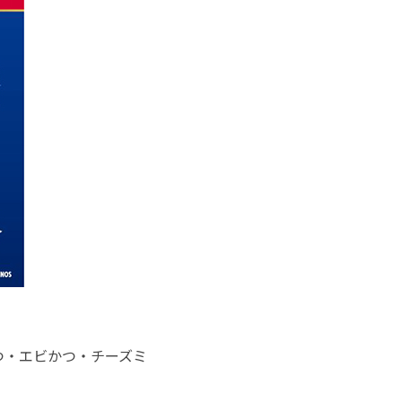
つ・エビかつ・チーズミ