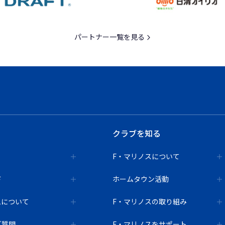
パートナー一覧を見る
クラブを知る
F・マリノスについて
ド
ホームタウン活動
ムについて
F・マリノスの取り組み
ご質問
F・マリノスをサポート