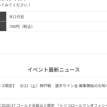
ってみてください！
N11付近
700円（税込）
イベント最新ニュース
ズ限定】 8/22（土）神戸戦 選手サイン会 募集開始のお知
2026/27 ゴールド会員以上限定 「トリコロールワンオフィ