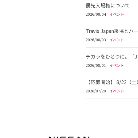
優先入場権について
2026/08/04
イベント
Travis Japan
2026/08/03
イベント
チカラをひとつに。「Jリ
2026/08/01
イベント
【応募開始】 8/22（
2026/07/28
イベント