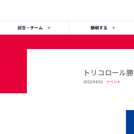
試合・チーム
観戦する
トリコロール勝
2022/04/02
イベント