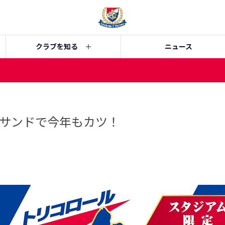
クラブを知る
ニュース
サンドで今年もカツ！