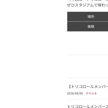
ぜひスタジアムで味わ
場所
価格
【トリコロールメンバー
2026/08/06
イベント
トリコロールメンバーズ