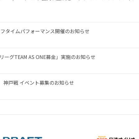
来場とハーフタイムパフォーマンス開催のお知らせ
ーグTEAM AS ONE募金」実施のお知らせ
土）神戸戦 イベント募集のお知らせ