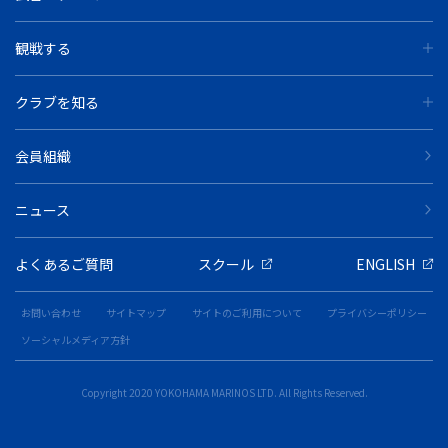
観戦する
クラブを知る
会員組織
ニュース
よくあるご質問
スクール
ENGLISH
お問い合わせ
サイトマップ
サイトのご利用について
プライバシーポリシー
ソーシャルメディア方針
Copyright 2020 YOKOHAMA MARINOS LTD. All Rights Reserved.