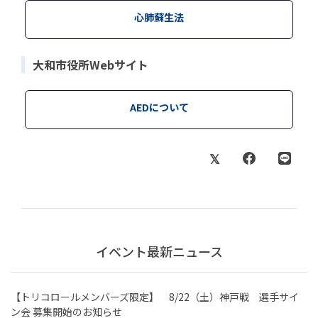
心肺蘇生法
大和市役所Webサイト
AEDについて
イベント最新ニュース
【トリコロールメンバーズ限定】 8/22（土）神戸戦 選手サイ
ン会 募集開始のお知らせ