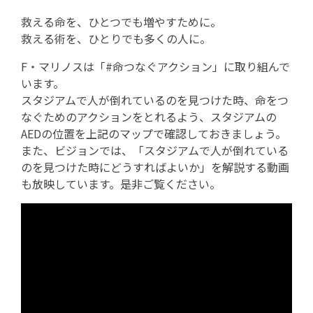
救える命を、ひとつでも増やすために。
救える術を、ひとりでも多くの人に。
F・マリノスは「#命つなぐアクション」に取り組んで
います。
スタジアムで人が倒れているのを見つけた時、命をつ
なぐためのアクションをとれるよう、スタジアムの
AEDの位置を上記のマップで確認しておきましょう。
また、ビジョンでは、「スタジアムで人が倒れている
のを見つけた時にどうすればよいか」を解説する動画
も放映しています。是非ご覧ください。