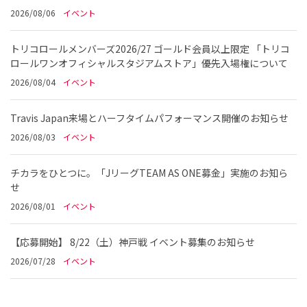
2026/08/06
イベント
トリコロールメンバーズ2026/27 ゴールド会員以上限定 「トリコ
ロールワンオフィシャルスタジアムストア」優先入場権について
2026/08/04
イベント
Travis Japan来場とハーフタイムパフォーマンス開催のお知らせ
2026/08/03
イベント
チカラをひとつに。「JリーグTEAM AS ONE募金」実施のお知ら
せ
2026/08/01
イベント
【応募開始】 8/22（土）神戸戦 イベント募集のお知らせ
2026/07/28
イベント