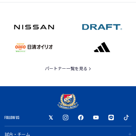
パートナー一覧を見る
FOLLOW US
試合・チーム