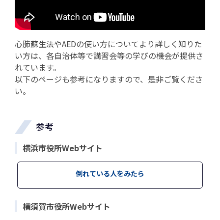
心肺蘇生法やAEDの使い方についてより詳しく知りた
い方は、各自治体等で講習会等の学びの機会が提供さ
れています。
以下のページも参考になりますので、是非ご覧くださ
い。
参考
横浜市役所Webサイト
倒れている人をみたら
横須賀市役所Webサイト