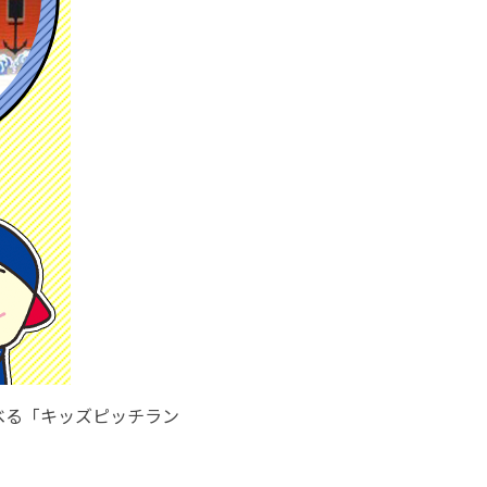
べる「キッズピッチラン