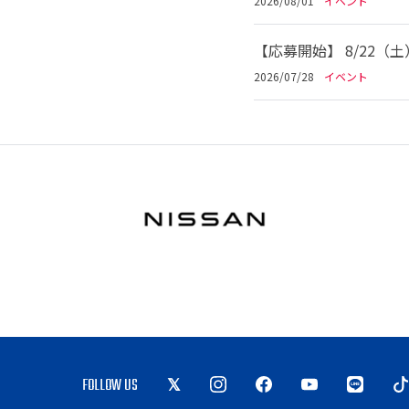
2026/08/01
イベント
【応募開始】 8/22（
2026/07/28
イベント
FOLLOW US