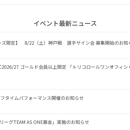
イベント最新ニュース
ズ限定】 8/22（土）神戸戦 選手サイン会 募集開始のお知
2026/27 ゴールド会員以上限定 「トリコロールワンオフィ
来場とハーフタイムパフォーマンス開催のお知らせ
ーグTEAM AS ONE募金」実施のお知らせ