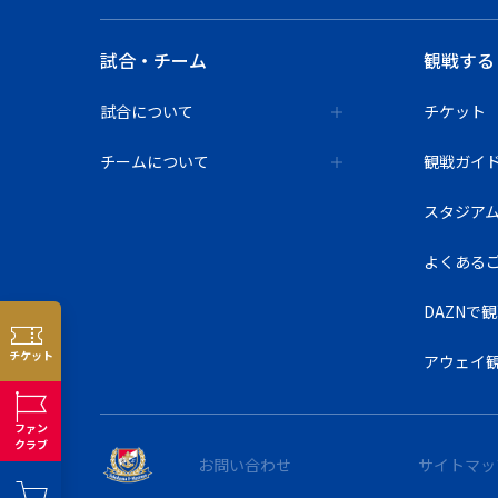
試合・チーム
観戦する
試合について
チケット
チームについて
観戦ガイ
スタジア
よくある
DAZNで
チケット
アウェイ
ファン
クラブ
お問い合わせ
サイトマッ