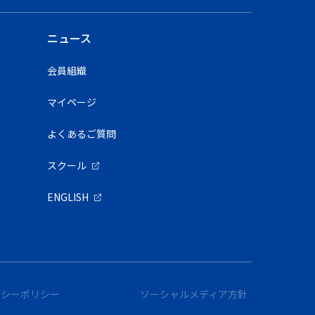
ニュース
会員組織
マイページ
よくあるご質問
スクール
ENGLISH
バシーポリシー
ソーシャルメディア方針