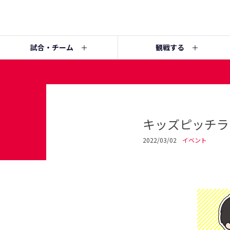
試合・チーム
観戦する
キッズピッチラ
2022/03/02
イベント