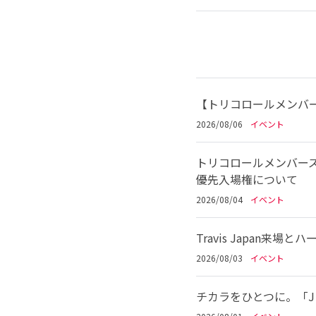
【トリコロールメンバー
2026/08/06
イベント
トリコロールメンバーズ
優先入場権について
2026/08/04
イベント
Travis Japan
2026/08/03
イベント
チカラをひとつに。「Jリ