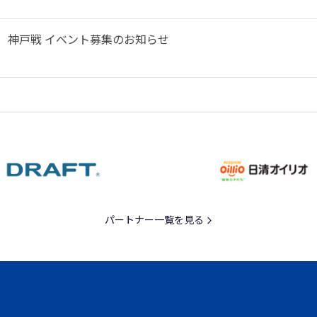
土）神戸戦 イベント募集のお知らせ
パートナー一覧を見る