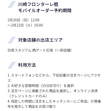
川崎フロンターレ戦
モバイルオーダー予約期間
2月20日（日）12:00
～2月22日（火）16:00
対象店舗の出店エリア
日産スタジアム 西ゲート広場（一部店舗）
利用方法
1. スマートフォンなどから、下記記載の注文ページにアクセ
ス
2. お好きな受取時間（15分区切り）を選択
3. 注文ページに掲載された商品を選択し、オンライン決済
（クレジットカードのみ）
4. 指定した時間に注文をしたキッチンカーにご来店。引換番
号を提示して商品をお受け取り