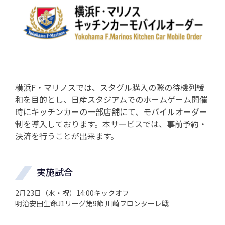
横浜F・マリノスでは、スタグル購入の際の待機列緩
和を目的とし、日産スタジアムでのホームゲーム開催
時にキッチンカーの一部店舗にて、モバイルオーダー
制を導入しております。本サービスでは、事前予約・
決済を行うことが出来ます。
実施試合
2月23日（水・祝）14:00キックオフ
明治安田生命J1リーグ第9節 川崎フロンターレ戦