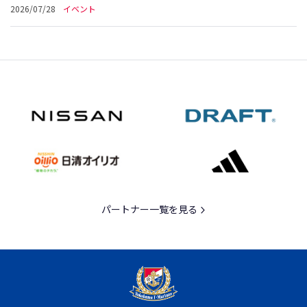
2026/07/28
イベント
パートナー一覧を見る