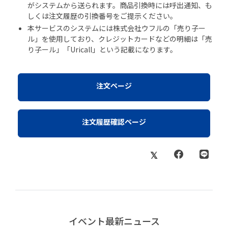
がシステムから送られます。商品引換時には呼出通知、も
しくは注文履歴の引換番号をご提示ください。
本サービスのシステムには株式会社ウフルの「売り子ー
ル」を使用しており、クレジットカードなどの明細は「売
り子ール」「Uricall」という記載になります。
注文ページ
注文履歴確認ページ
イベント最新ニュース