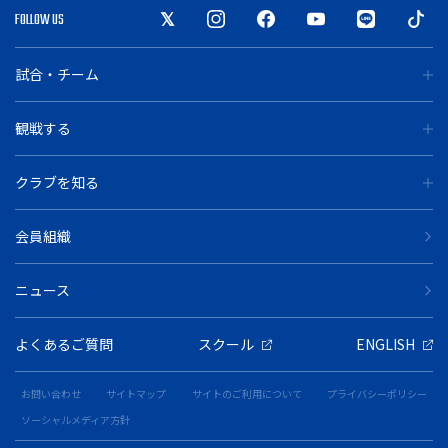
FOLLOW US
試合・チーム
観戦する
クラブを知る
会員組織
ニュース
よくあるご質問
スクール
ENGLISH
お問い合わせ
サイトマップ
サイトのご利用について
プライバシーポリシー
ソーシャルメディア方針