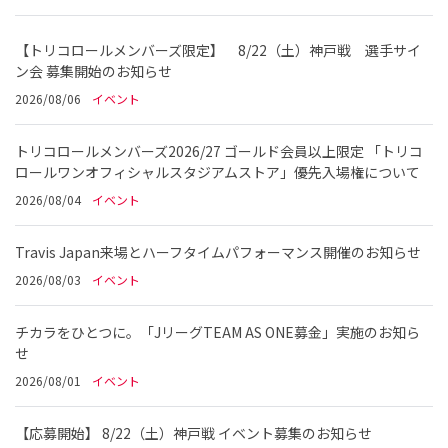
【トリコロールメンバーズ限定】 8/22（土）神戸戦 選手サイ
ン会 募集開始のお知らせ
2026/08/06
イベント
トリコロールメンバーズ2026/27 ゴールド会員以上限定 「トリコ
ロールワンオフィシャルスタジアムストア」優先入場権について
2026/08/04
イベント
Travis Japan来場とハーフタイムパフォーマンス開催のお知らせ
2026/08/03
イベント
チカラをひとつに。「JリーグTEAM AS ONE募金」実施のお知ら
せ
2026/08/01
イベント
【応募開始】 8/22（土）神戸戦 イベント募集のお知らせ