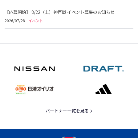
【応募開始】 8/22（土）神戸戦 イベント募集のお知らせ
2026/07/28
イベント
パートナー一覧を見る