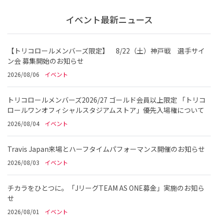
イベント最新ニュース
【トリコロールメンバーズ限定】 8/22（土）神戸戦 選手サイ
ン会 募集開始のお知らせ
2026/08/06
イベント
トリコロールメンバーズ2026/27 ゴールド会員以上限定 「トリコ
ロールワンオフィシャルスタジアムストア」優先入場権について
2026/08/04
イベント
Travis Japan来場とハーフタイムパフォーマンス開催のお知らせ
2026/08/03
イベント
チカラをひとつに。「JリーグTEAM AS ONE募金」実施のお知ら
せ
2026/08/01
イベント