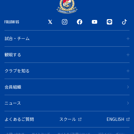
FOLLOW US
試合・チーム
観戦する
クラブを知る
会員組織
ニュース
よくあるご質問
スクール
ENGLISH
お問い合わせ
サイトマップ
サイトのご利用について
プライバシーポリシー