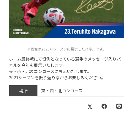
※画像は2020年シーズンに展示したパネルです。
ホーム最終戦にて恒例となっている選手のメッセージ入りパ
ネルを今年も展示いたします。
東・西・北のコンコースに展示いたします。
2021シーズンを振り返りながらお楽しみください。
場所
東・西・北コンコース