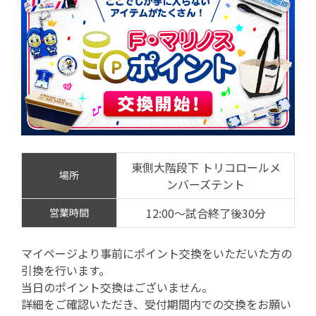
東側大階段下 トリコロールメ
場所
ンバーズテント
12:00～試合終了後30分
営業時間
マイページより事前にポイント交換をいただいた方の
引換を行います。
当日のポイント交換はございません。
詳細をご確認いただき、受付期間内での交換をお願い