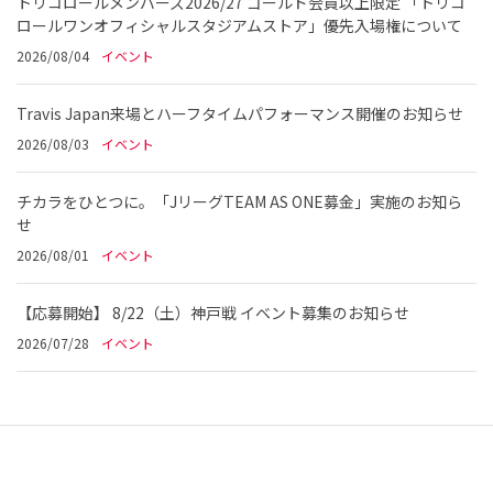
トリコロールメンバーズ2026/27 ゴールド会員以上限定 「トリコ
ロールワンオフィシャルスタジアムストア」優先入場権について
2026/08/04
イベント
Travis Japan来場とハーフタイムパフォーマンス開催のお知らせ
2026/08/03
イベント
チカラをひとつに。「JリーグTEAM AS ONE募金」実施のお知ら
せ
2026/08/01
イベント
【応募開始】 8/22（土）神戸戦 イベント募集のお知らせ
2026/07/28
イベント