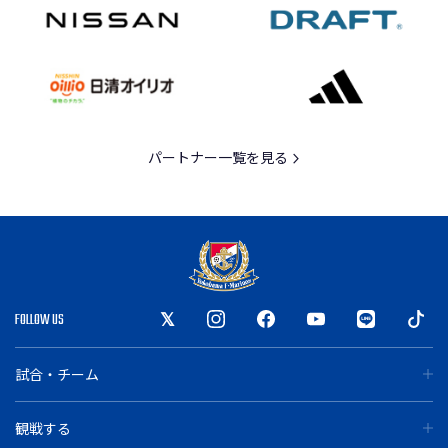
パートナー一覧を見る
FOLLOW US
試合・チーム
観戦する