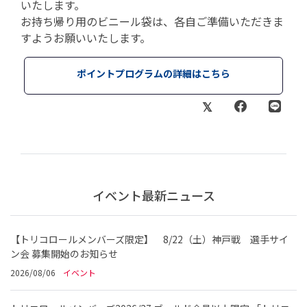
いたします。
お持ち帰り用のビニール袋は、各自ご準備いただきま
すようお願いいたします。
ポイントプログラムの詳細はこちら
イベント最新ニュース
【トリコロールメンバーズ限定】 8/22（土）神戸戦 選手サイ
ン会 募集開始のお知らせ
2026/08/06
イベント