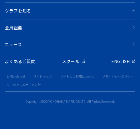
クラブを知る
会員組織
ニュース
よくあるご質問
スクール
ENGLISH
お問い合わせ
サイトマップ
サイトのご利用について
プライバシーポリシー
ソーシャルメディア方針
Copyright 2020 YOKOHAMA MARINOS LTD. All Rights Reserved.