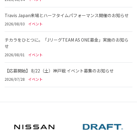
Travis Japan来場とハーフタイムパフォーマンス開催のお知らせ
2026/08/03
イベント
チカラをひとつに。「JリーグTEAM AS ONE募金」実施のお知ら
せ
2026/08/01
イベント
【応募開始】 8/22（土）神戸戦 イベント募集のお知らせ
2026/07/28
イベント