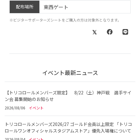
東西ゲート
配布場所
※ビジターサポーターズシートをご購入の方は対象外となります。
イベント最新ニュース
【トリコロールメンバーズ限定】 8/22（土）神戸戦 選手サイ
ン会 募集開始のお知らせ
2026/08/06
イベント
トリコロールメンバーズ2026/27 ゴールド会員以上限定 「トリコ
ロールワンオフィシャルスタジアムストア」優先入場権について
2026/08/04
イベント