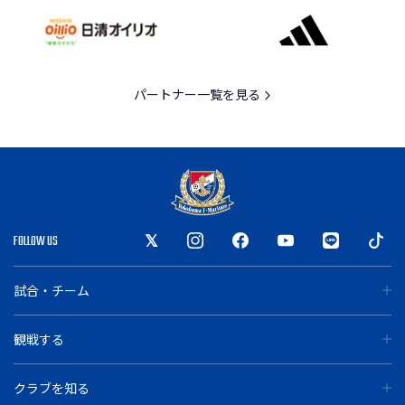
パートナー一覧を見る
FOLLOW US
試合・チーム
観戦する
クラブを知る