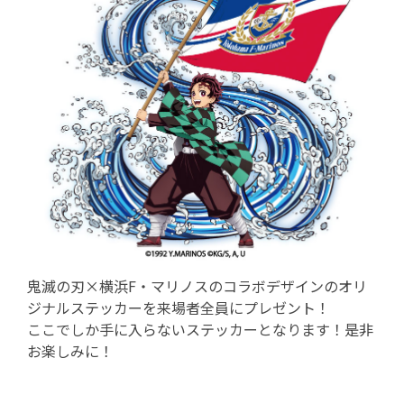
鬼滅の刃×横浜F・マリノスのコラボデザインのオリ
ジナルステッカーを来場者全員にプレゼント！
ここでしか手に入らないステッカーとなります！是非
お楽しみに！