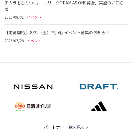
チカラをひとつに。「JリーグTEAM AS ONE募金」実施のお知ら
せ
2026/08/01
イベント
【応募開始】 8/22（土）神戸戦 イベント募集のお知らせ
2026/07/28
イベント
パートナー一覧を見る