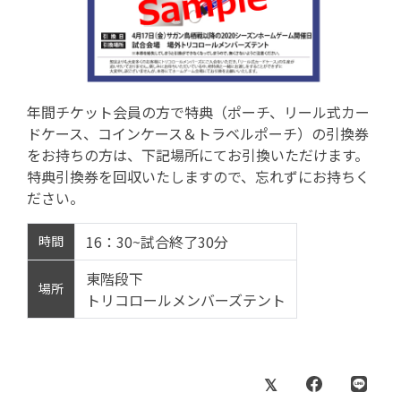
年間チケット会員の方で特典（ポーチ、リール式カー
ドケース、コインケース＆トラベルポーチ）の引換券
をお持ちの方は、下記場所にてお引換いただけます。
特典引換券を回収いたしますので、忘れずにお持ちく
ださい。
16：30~試合終了30分
時間
東階段下
場所
トリコロールメンバーズテント