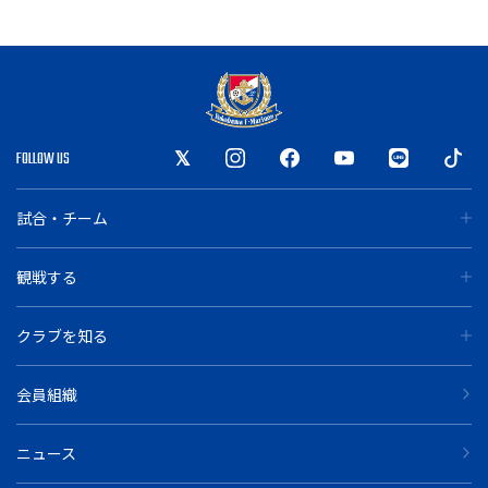
FOLLOW US
試合・チーム
観戦する
クラブを知る
会員組織
ニュース