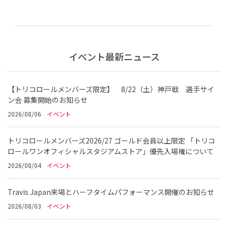
イベント最新ニュース
【トリコロールメンバーズ限定】 8/22（土）神戸戦 選手サイ
ン会 募集開始のお知らせ
2026/08/06
イベント
トリコロールメンバーズ2026/27 ゴールド会員以上限定 「トリコ
ロールワンオフィシャルスタジアムストア」優先入場権について
2026/08/04
イベント
Travis Japan来場とハーフタイムパフォーマンス開催のお知らせ
2026/08/03
イベント