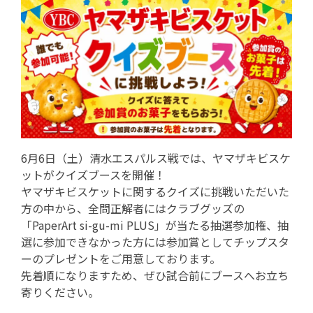
6月6日（土）清水エスパルス戦では、ヤマザキビスケ
ットがクイズブースを開催！
ヤマザキビスケットに関するクイズに挑戦いただいた
方の中から、全問正解者にはクラブグッズの
「PaperArt si-gu-mi PLUS」が当たる抽選参加権、抽
選に参加できなかった方には参加賞としてチップスタ
ーのプレゼントをご用意しております。
先着順になりますため、ぜひ試合前にブースへお立ち
寄りください。