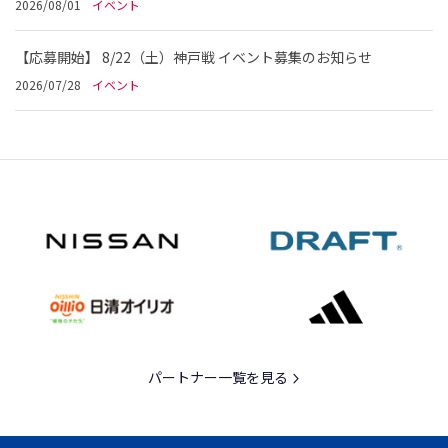
2026/08/01
イベント
【応募開始】 8/22（土）神戸戦 イベント募集のお知らせ
2026/07/28
イベント
パートナー一覧を見る