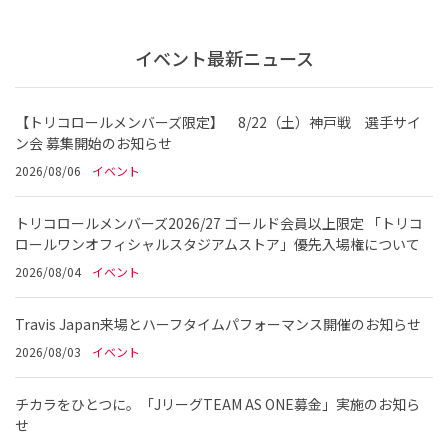
イベント最新ニュース
【トリコロールメンバーズ限定】 8/22（土）神戸戦 選手サイ
ン会 募集開始のお知らせ
2026/08/06
イベント
トリコロールメンバーズ2026/27 ゴールド会員以上限定 「トリコ
ロールワンオフィシャルスタジアムストア」優先入場権について
2026/08/04
イベント
Travis Japan来場とハーフタイムパフォーマンス開催のお知らせ
2026/08/03
イベント
チカラをひとつに。「JリーグTEAM AS ONE募金」実施のお知ら
せ