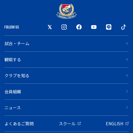
FOLLOW US
試合・チーム
観戦する
クラブを知る
会員組織
ニュース
よくあるご質問
スクール
ENGLISH