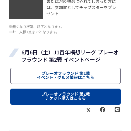
または③の抽選に外れてしまった方に
は、参加賞としてチップスターをプレ
ゼント
※無くなり次第、終了となります。
※お一人様1点までとなります。
6月6日（土）J1百年構想リーグ プレーオ
フラウンド 第2戦 イベントページ
プレーオフラウンド 第2戦
イベント・グルメ情報はこちら
プレーオフラウンド 第2戦
チケット購入はこちら