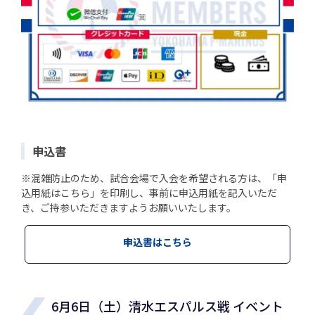
申込書
※混雑防止のため、試合会場で入会を希望される方は、「申
込用紙はこちら」を印刷し、事前に申込用紙を記入いただ
き、ご持参いただきますようお願いいたします。
申込書はこちら
6月6日（土）清水エスパルス戦 イベント