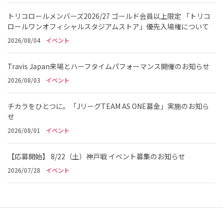
トリコロールメンバーズ2026/27 ゴールド会員以上限定 「トリコ
ロールワンオフィシャルスタジアムストア」優先入場権について
2026/08/04
イベント
Travis Japan来場とハーフタイムパフォーマンス開催のお知らせ
2026/08/03
イベント
チカラをひとつに。「JリーグTEAM AS ONE募金」実施のお知ら
せ
2026/08/01
イベント
【応募開始】 8/22（土）神戸戦 イベント募集のお知らせ
2026/07/28
イベント