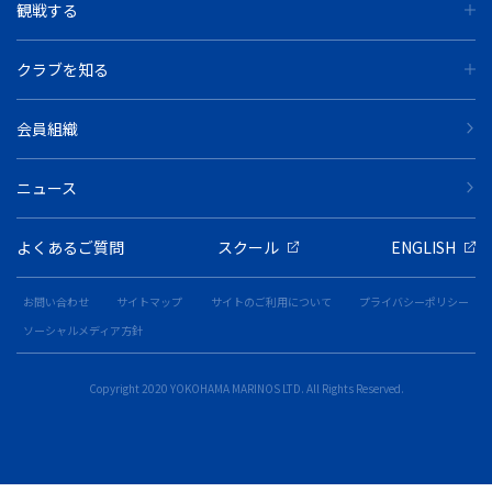
観戦する
クラブを知る
会員組織
ニュース
よくあるご質問
スクール
ENGLISH
お問い合わせ
サイトマップ
サイトのご利用について
プライバシーポリシー
ソーシャルメディア方針
Copyright 2020 YOKOHAMA MARINOS LTD. All Rights Reserved.