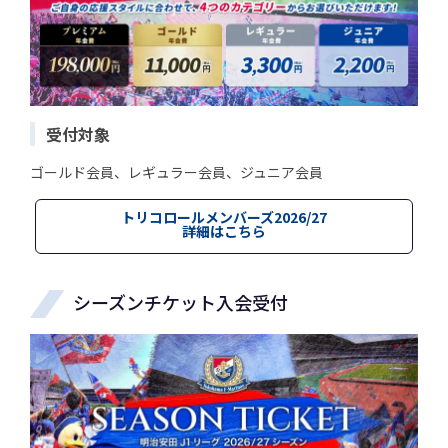
受付対象
ゴールド会員、レギュラー会員、ジュニア会員
トリコロールメンバーズ2026/27
詳細はこちら
シーズンチケット入会受付