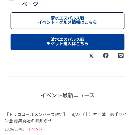
ページ
清水エスパルス戦
イベント・グルメ情報はこちら
清水エスパルス戦
チケット購入はこちら
イベント最新ニュース
【トリコロールメンバーズ限定】 8/22（土）神戸戦 選手サイ
ン会 募集開始のお知らせ
2026/08/06
イベント