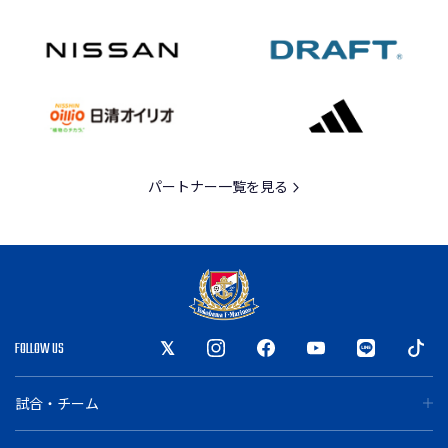
パートナー一覧を見る
FOLLOW US
試合・チーム