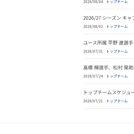
2026/08/04
トップチーム
2026/27 シーズン
2026/08/02
トップチーム
ユース所属 平野 遼選
2026/07/31
トップチーム
髙橋 輝選手、松村 晃助
2026/07/24
トップチーム
トップチームスケジュール
2026/07/21
トップチーム