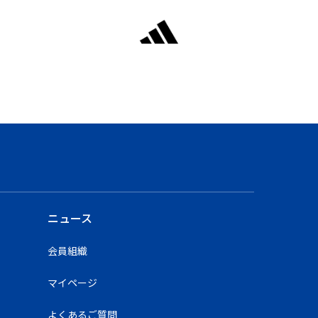
ニュース
会員組織
マイページ
よくあるご質問