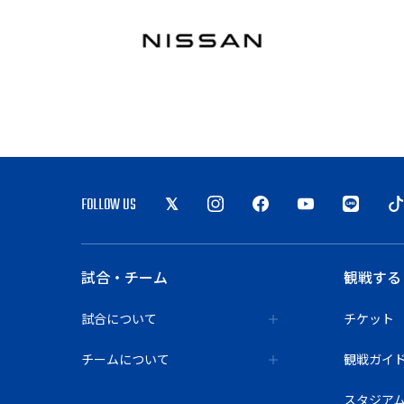
FOLLOW US
試合・チーム
観戦する
試合について
チケット
チームについて
観戦ガイ
スタジア