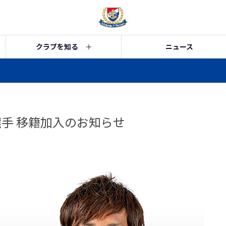
クラブを知る
ニュース
選手 移籍加入のお知らせ