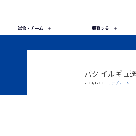
試合・チーム
観戦する
パク イルギュ
2018/12/18
トップチーム