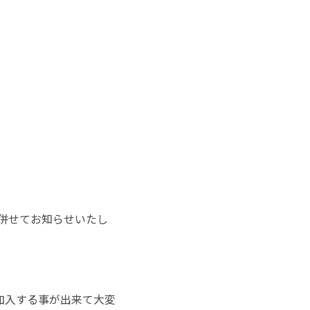
と併せてお知らせいたし
加入する事が出来て大変