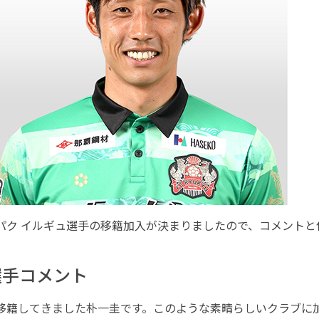
のパク イルギュ選手の移籍加入が決まりましたので、コメント
選手コメント
り移籍してきました朴一圭です。このような素晴らしいクラブに