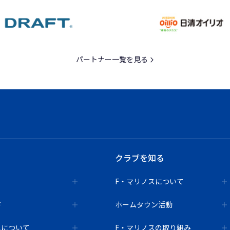
パートナー一覧を見る
クラブを知る
F・マリノスについて
ド
ホームタウン活動
ムについて
F・マリノスの取り組み