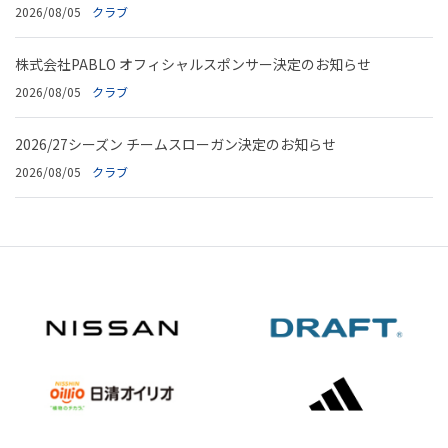
2026/08/05
クラブ
株式会社PABLO オフィシャルスポンサー決定のお知らせ
2026/08/05
クラブ
2026/27シーズン チームスローガン決定のお知らせ
2026/08/05
クラブ