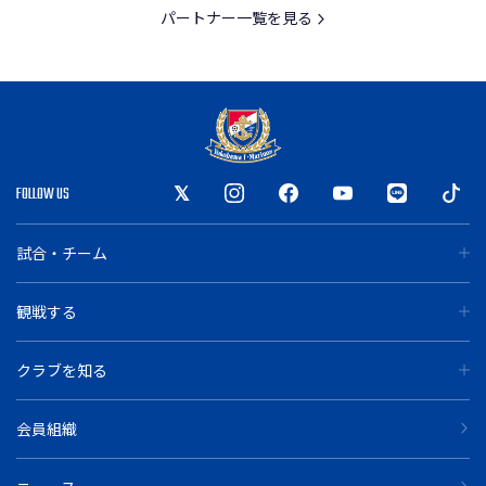
パートナー一覧を見る
FOLLOW US
試合・チーム
観戦する
クラブを知る
会員組織