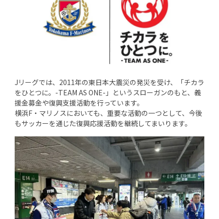
Jリーグでは、2011年の東日本大震災の発災を受け、「チカラ
をひとつに。-TEAM AS ONE-」というスローガンのもと、義
援金募金や復興支援活動を行っています。
横浜F・マリノスにおいても、重要な活動の一つとして、今後
もサッカーを通じた復興応援活動を継続してまいります。