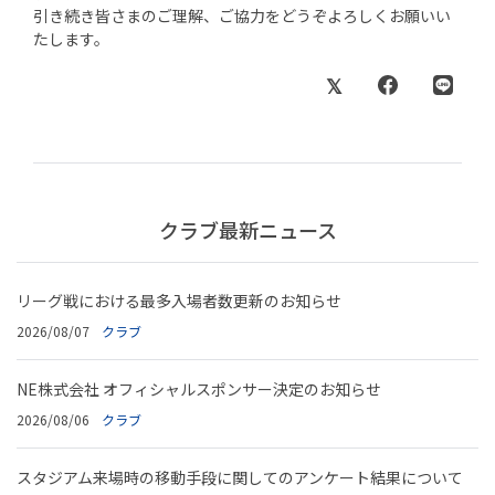
引き続き皆さまのご理解、ご協力をどうぞよろしくお願いい
たします。
クラブ最新ニュース
リーグ戦における最多入場者数更新のお知らせ
2026/08/07
クラブ
NE株式会社 オフィシャルスポンサー決定のお知らせ
2026/08/06
クラブ
スタジアム来場時の移動手段に関してのアンケート結果について