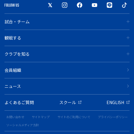
FOLLOW US
試合・チーム
観戦する
クラブを知る
会員組織
ニュース
よくあるご質問
スクール
ENGLISH
お問い合わせ
サイトマップ
サイトのご利用について
プライバシーポリシー
ソーシャルメディア方針