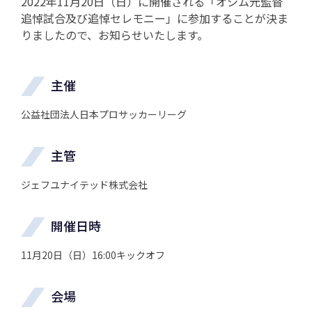
2022年11月20日（日）に開催される「オシム元監督
追悼試合及び追悼セレモニー」に参加することが決ま
りましたので、お知らせいたします。
主催
公益社団法人日本プロサッカーリーグ
主管
ジェフユナイテッド株式会社
開催日時
11月20日（日）16:00キックオフ
会場