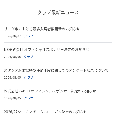
クラブ最新ニュース
リーグ戦における最多入場者数更新のお知らせ
2026/08/07
クラブ
NE株式会社 オフィシャルスポンサー決定のお知らせ
2026/08/06
クラブ
スタジアム来場時の移動手段に関してのアンケート結果について
2026/08/05
クラブ
株式会社PABLO オフィシャルスポンサー決定のお知らせ
2026/08/05
クラブ
2026/27シーズン チームスローガン決定のお知らせ