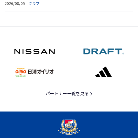
2026/08/05
クラブ
パートナー一覧を見る