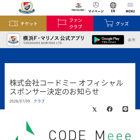
EN
マイページ
MENU
ファン
チケット
グッズ
クラブ
株式会社コードミー オフィシャル
スポンサー決定のお知らせ
2026/07/09
クラブ