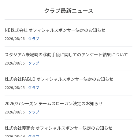
クラブ最新ニュース
NE株式会社 オフィシャルスポンサー決定のお知らせ
2026/08/06
クラブ
スタジアム来場時の移動手段に関してのアンケート結果について
2026/08/05
クラブ
株式会社PABLO オフィシャルスポンサー決定のお知らせ
2026/08/05
クラブ
2026/27シーズン チームスローガン決定のお知らせ
2026/08/05
クラブ
株式会社渡商会 オフィシャルスポンサー決定のお知らせ
2026/08/04
クラブ