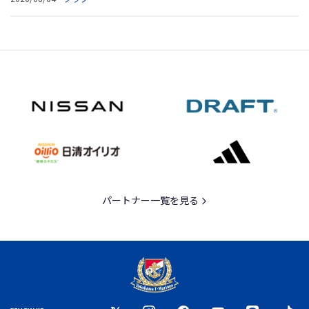
パートナー一覧を見る