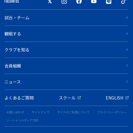
FOLLOW US
試合・チーム
観戦する
クラブを知る
会員組織
ニュース
よくあるご質問
スクール
ENGLISH
お問い合わせ
サイトマップ
サイトのご利用について
プライバシーポリシー
ソーシャルメディア方針