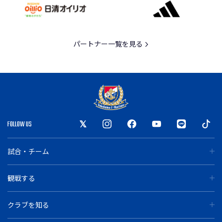
パートナー一覧を見る
FOLLOW US
試合・チーム
観戦する
クラブを知る