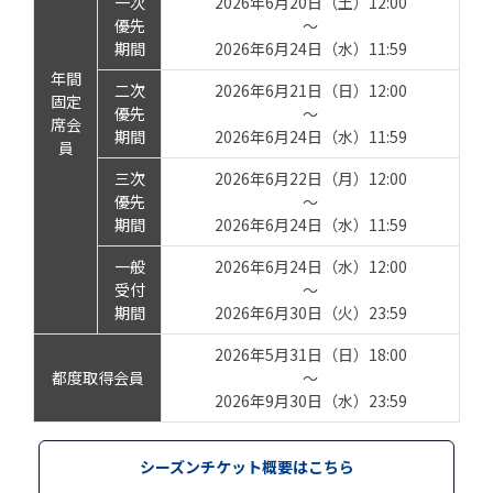
一次
2026年6月20日（土）12:00
優先
～
期間
2026年6月24日（水）11:59
年間
二次
2026年6月21日（日）12:00
固定
優先
～
席会
期間
2026年6月24日（水）11:59
員
三次
2026年6月22日（月）12:00
優先
～
期間
2026年6月24日（水）11:59
一般
2026年6月24日（水）12:00
受付
～
期間
2026年6月30日（火）23:59
2026年5月31日（日）18:00
都度取得会員
～
2026年9月30日（水）23:59
シーズンチケット概要はこちら