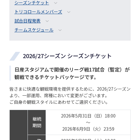
シーズンチケット
トリコロールメンバーズ
試合日程発表
チームスケジュール
2026/27シーズン シーズンチケット
日産スタジアムで開催のリーグ戦17試合（暫定）が
観戦できるチケットパッケージです。
皆さまに快適な観戦環境を提供するために、2026/27シーズン
より、一部運用、席種において変更がございます。
ご自身の観戦スタイルにあわせてご選択ください。
2026年5月31日（日）18:00
継続
～
期間
2026年6月9日（火）23:59