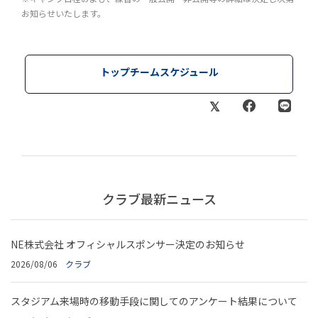
お知らせいたします。
トップチームスケジュール
クラブ最新ニュース
NE株式会社 オフィシャルスポンサー決定のお知らせ
2026/08/06
クラブ
スタジアム来場時の移動手段に関してのアンケート結果について