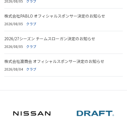
2026/08/05
クラブ
株式会社PABLO オフィシャルスポンサー決定のお知らせ
2026/08/05
クラブ
2026/27シーズン チームスローガン決定のお知らせ
2026/08/05
クラブ
株式会社渡商会 オフィシャルスポンサー決定のお知らせ
2026/08/04
クラブ