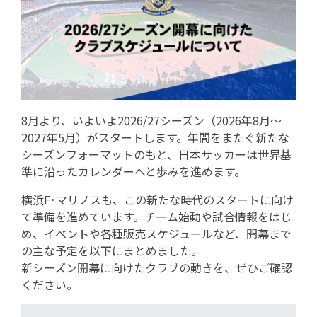
8月より、いよいよ2026/27シーズン（2026年8月～
2027年5月）がスタートします。年間をまたぐ新たな
シーズンフォーマットのもと、日本サッカーは世界基
準に沿ったカレンダーへと歩みを進めます。
横浜F･マリノスも、この新たな時代のスタートに向け
て準備を進めています。チーム始動や試合情報をはじ
め、イベントや各種販売スケジュールなど、開幕まで
の主な予定を以下にまとめました。
新シーズン開幕に向けたクラブの動きを、ぜひご確認
ください。