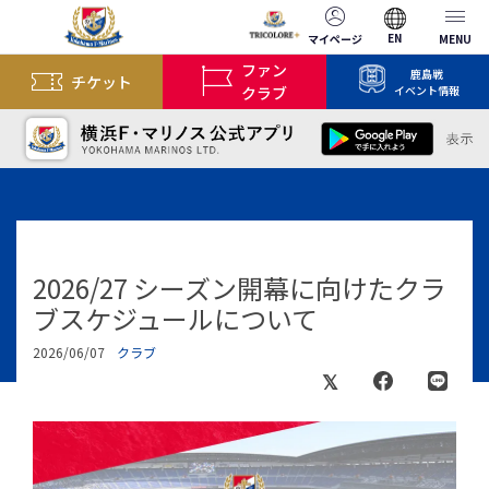
EN
マイページ
MENU
ファン
鹿島戦
チケット
クラブ
イベント情報
2026/27 シーズン開幕に向けたクラ
ブスケジュールについて
2026/06/07
クラブ