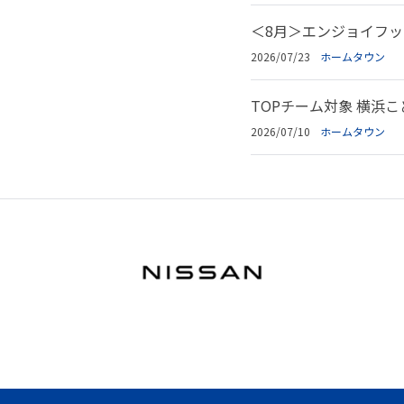
＜8月＞エンジョイフ
2026/07/23
ホームタウン
TOPチーム対象 横浜
2026/07/10
ホームタウン