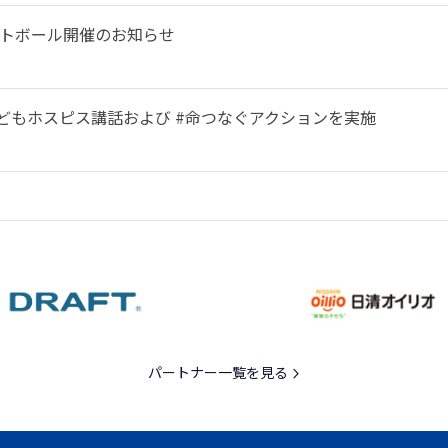
ットボール開催のお知らせ
こどもホスピス講話および #命つなぐアクションを実施
パートナー一覧を見る