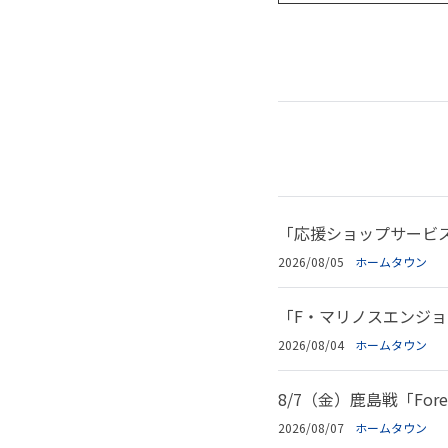
「応援ショップサービ
2026/08/05
ホームタウン
「F・マリノスエンジョイ
2026/08/04
ホームタウン
8/7（金）鹿島戦「For
2026/08/07
ホームタウン