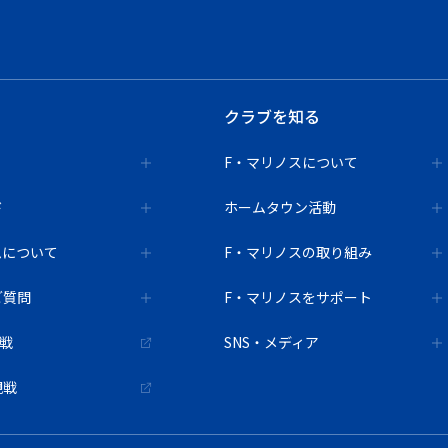
クラブを知る
F・マリノスについて
ド
ホームタウン活動
ムについて
F・マリノスの取り組み
ご質問
F・マリノスをサポート
観戦
SNS・メディア
観戦