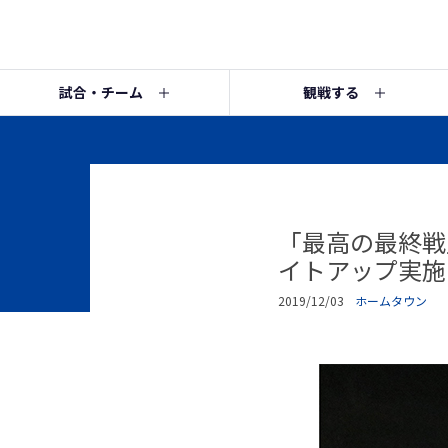
試合・チーム
観戦する
「最高の最終戦
イトアップ実施
2019/12/03
ホームタウン