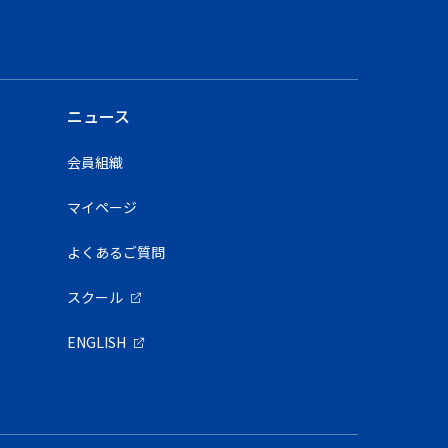
ニュース
会員組織
マイページ
よくあるご質問
スクール
ENGLISH