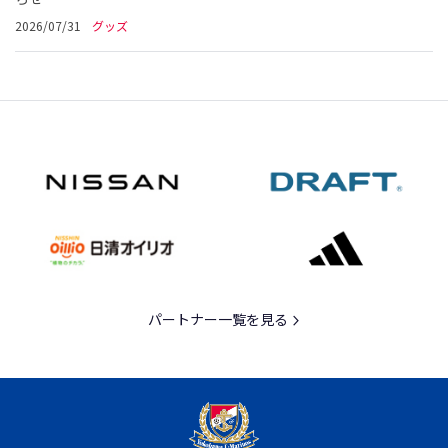
2026/07/31
グッズ
パートナー一覧を見る