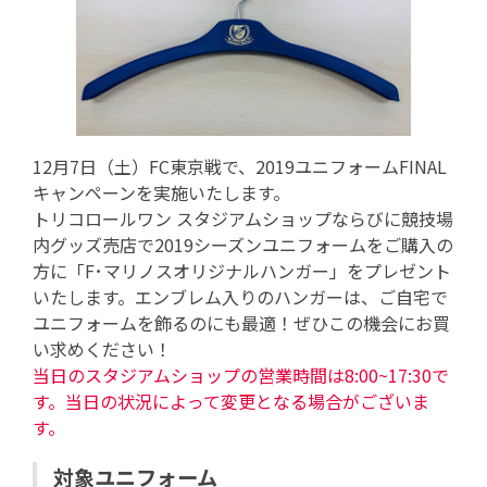
12月7日（土）FC東京戦で、2019ユニフォームFINAL
キャンペーンを実施いたします。
トリコロールワン スタジアムショップならびに競技場
内グッズ売店で2019シーズンユニフォームをご購入の
方に「F･マリノスオリジナルハンガー」をプレゼント
いたします。エンブレム入りのハンガーは、ご自宅で
ユニフォームを飾るのにも最適！ぜひこの機会にお買
い求めください！
当日のスタジアムショップの営業時間は8:00~17:30で
す。当日の状況によって変更となる場合がございま
す。
対象ユニフォーム