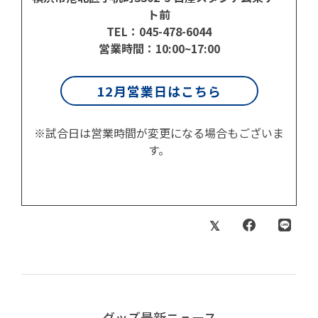
ト前
TEL：045-478-6044
営業時間：10:00~17:00
12月営業日はこちら
※試合日は営業時間が変更になる場合もございま
す。
グッズ最新ニュース