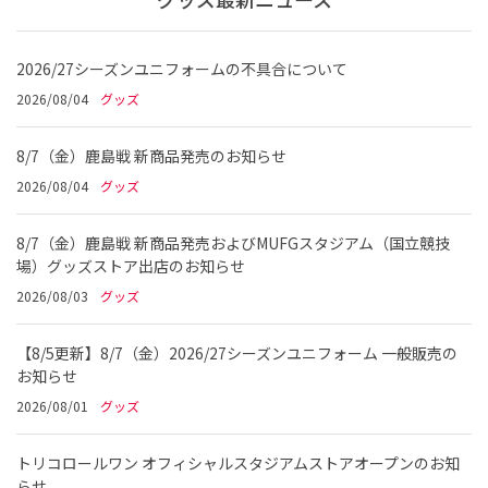
2026/27シーズンユニフォームの不具合について
2026/08/04
グッズ
8/7（金）鹿島戦 新商品発売のお知らせ
2026/08/04
グッズ
8/7（金）鹿島戦 新商品発売およびMUFGスタジアム（国立競技
場）グッズストア出店のお知らせ
2026/08/03
グッズ
【8/5更新】8/7（金）2026/27シーズンユニフォーム 一般販売の
お知らせ
2026/08/01
グッズ
トリコロールワン オフィシャルスタジアムストアオープンのお知
らせ