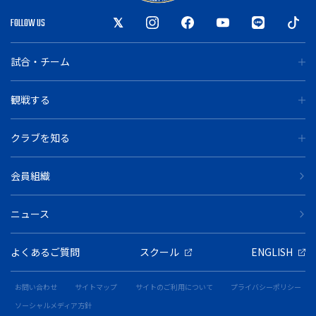
FOLLOW US
試合・チーム
観戦する
クラブを知る
会員組織
ニュース
よくあるご質問
スクール
ENGLISH
お問い合わせ
サイトマップ
サイトのご利用について
プライバシーポリシー
ソーシャルメディア方針