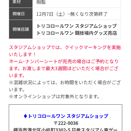
樹脂
素材
12月7日（土）~無くなり次第終了
開催日
トリコロールワン スタジアムショップ
開催店舗
トリコロールワン 競技場内グッズ売店
スタジアムショップでは、クイックマーキングを実施
いたします！
ネーム･ナンバーシートが完売の場合はご予約となり
ます。お渡しまで最大3週間ほどいただく場合がござ
います。
※混雑状況によっては、お時間をいただく場合がござ
います。
※オンラインショップは対象外となります。
♦トリコロールワン スタジアムショップ
〒222-0036
横浜市港北区小机町3302-5 日産スタジアム東ゲー