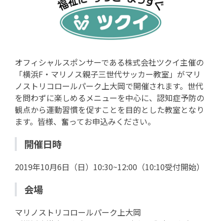
オフィシャルスポンサーである株式会社ツクイ主催の
「横浜F・マリノス親子三世代サッカー教室」がマリ
ノストリコロールパーク上大岡で開催されます。世代
を問わずに楽しめるメニューを中心に、認知症予防の
観点から運動習慣を促すことを目的とした教室となり
ます。皆様、奮ってお申込みください。
開催日時
2019年10月6日（日）10:30~12:00（10:10受付開始）
会場
マリノストリコロールパーク上大岡