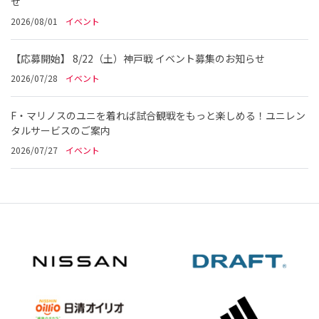
せ
2026/08/01
イベント
【応募開始】 8/22（土）神戸戦 イベント募集のお知らせ
2026/07/28
イベント
F・マリノスのユニを着れば試合観戦をもっと楽しめる！ユニレン
タルサービスのご案内
2026/07/27
イベント