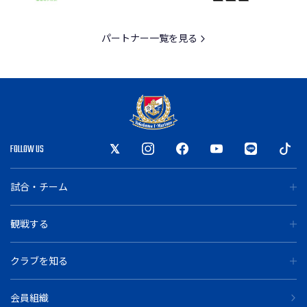
パートナー一覧を見る
FOLLOW US
試合・チーム
観戦する
クラブを知る
会員組織