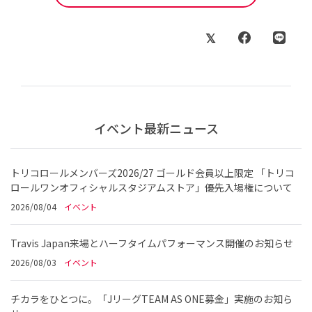
イベント最新ニュース
トリコロールメンバーズ2026/27 ゴールド会員以上限定 「トリコ
ロールワンオフィシャルスタジアムストア」優先入場権について
2026/08/04
イベント
Travis Japan来場とハーフタイムパフォーマンス開催のお知らせ
2026/08/03
イベント
チカラをひとつに。「JリーグTEAM AS ONE募金」実施のお知ら