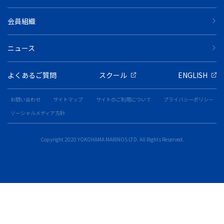
会員組織
ニュース
よくあるご質問
スクール
ENGLISH
お問い合わせ
サイトマップ
サイトのご利用について
プライバシーポリシー
ソーシャルメディア方針
Copyright 2020 YOKOHAMA MARINOS LTD. All Rights Reserved.