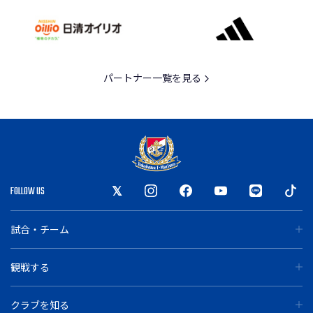
パートナー一覧を見る
FOLLOW US
試合・チーム
観戦する
クラブを知る