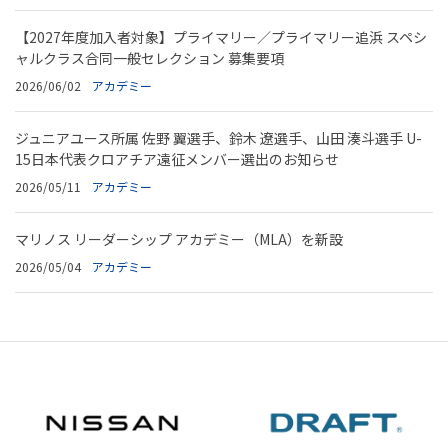
【2027年度加入者対象】プライマリー／プライマリー追浜 スペシ
ャルクラス合同一般セレクション 募集要項
2026/06/02
アカデミー
ジュニアユース所属 佐野 翼選手、鈴木 遼選手、山田 湊斗選手 U-
15日本代表クロアチア遠征メンバー選出のお知らせ
2026/05/11
アカデミー
マリノス リーダーシップ アカデミー（MLA）を新設
2026/05/04
アカデミー