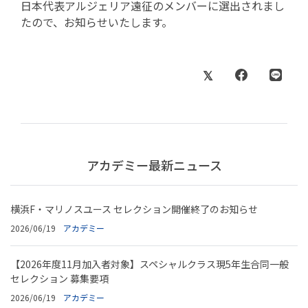
日本代表アルジェリア遠征のメンバーに選出されまし
たので、お知らせいたします。
アカデミー最新ニュース
横浜F・マリノスユース セレクション開催終了のお知らせ
2026/06/19
アカデミー
【2026年度11月加入者対象】スペシャルクラス現5年生合同一般
セレクション 募集要項
2026/06/19
アカデミー