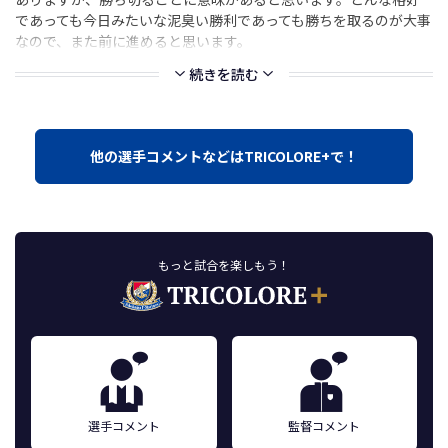
であっても今日みたいな泥臭い勝利であっても勝ちを取るのが大事
なので、また前に進めると思います。
続きを読む
他の選手コメントなどはTRICOLORE+で！
もっと試合を楽しもう！
選手コメント
監督コメント