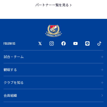
パートナー一覧を見る
FOLLOW US
試合・チーム
観戦する
クラブを知る
会員組織