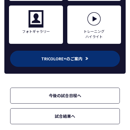
フォトギャラリー
トレーニング
ハイライト
TRICOLORE+のご案内
今後の試合日程へ
試合結果へ