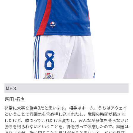
MF 8
喜田 拓也
非常に大事な勝点3だと思います。相手はホーム、うちはアウェイ
ということで雰囲気も含め押し込まれたし、我慢の時間が続きま
したけど、勝つってこれだけ大変だし、みんなが身体を張らないと
勝ちを得られないということを、身を持って体感したので、課題は
ありますが、勝ち切ることに意味があると思います。どんな格好