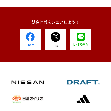
試合情報をシェアしよう！
LINEで送る
Share
Post