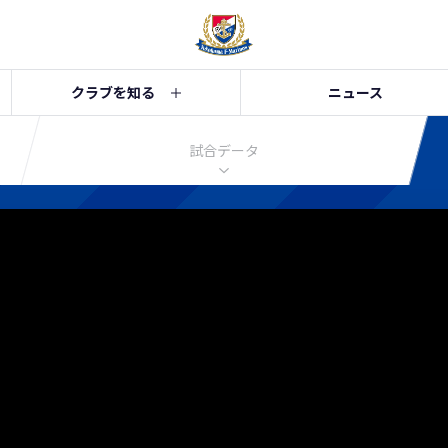
クラブを知る
ニュース
試合データ