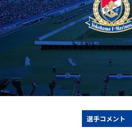
選手コメント