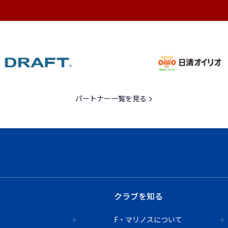
パートナー一覧を見る
クラブを知る
F・マリノスについて