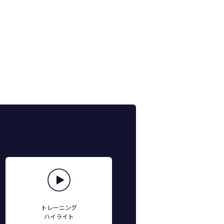
トレーニング
ハイライト