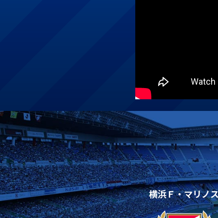
横浜Ｆ・マリノ