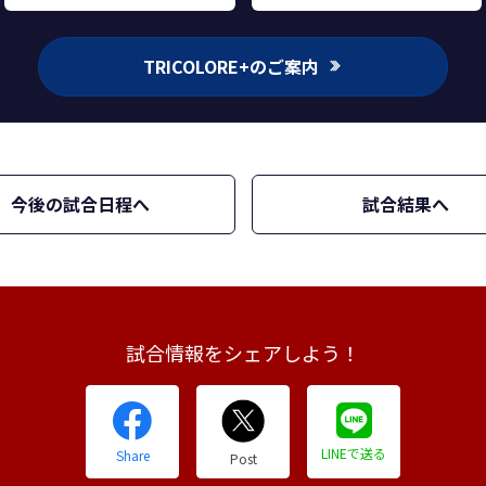
TRICOLORE+のご案内
今後の試合日程へ
試合結果へ
試合情報をシェアしよう！
LINEで送る
Share
Post