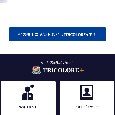
他の選手コメントなどはTRICOLORE+で！
もっと試合を楽しもう！
フォトギャラリー
監督コメント