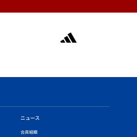
ニュース
会員組織