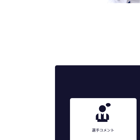
選手コメント