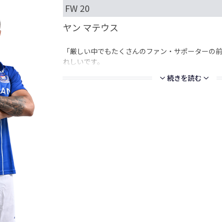
FW 20
ヤン マテウス
「厳しい中でもたくさんのファン・サポーターの
れしいです。
続きを読む