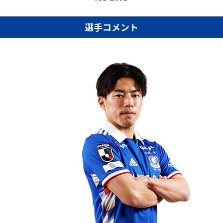
選手コメント