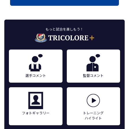
もっと試合を楽しもう！
選手コメント
監督コメント
フォトギャラリー
トレーニング
ハイライト