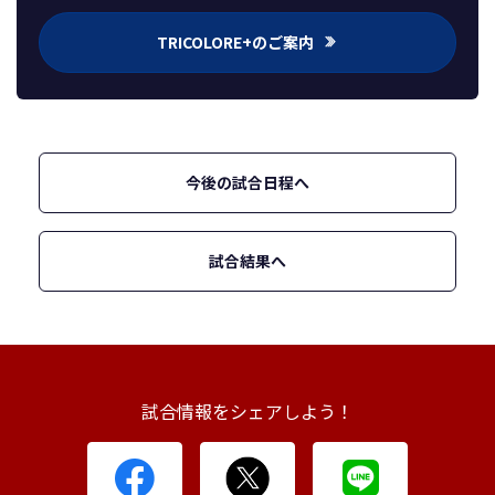
TRICOLORE+のご案内
今後の試合日程へ
試合結果へ
試合情報をシェアしよう！