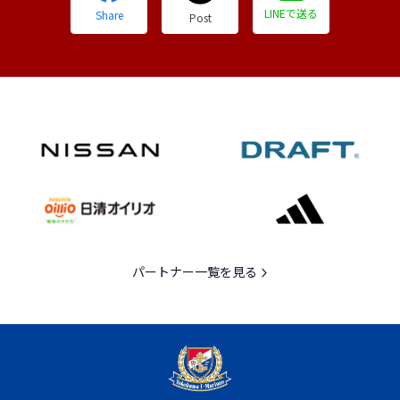
LINEで送る
Share
Post
パートナー一覧を見る