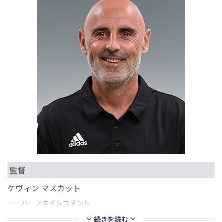
監督
ケヴィン マスカット
ーーハーフタイムコメント
続きを読む