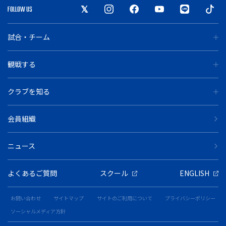
FOLLOW US
試合・チーム
観戦する
クラブを知る
会員組織
ニュース
よくあるご質問
スクール
ENGLISH
お問い合わせ
サイトマップ
サイトのご利用について
プライバシーポリシー
ソーシャルメディア方針