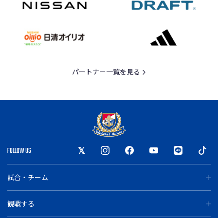
パートナー一覧を見る
FOLLOW US
試合・チーム
観戦する