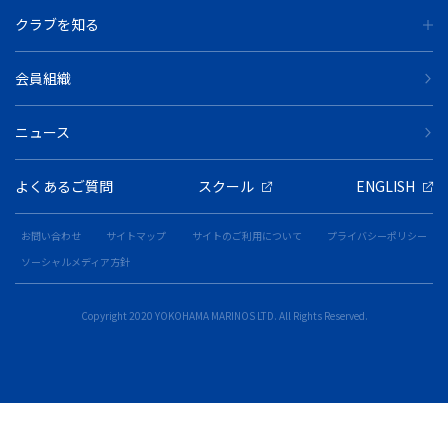
クラブを知る
会員組織
ニュース
よくあるご質問
スクール
ENGLISH
お問い合わせ
サイトマップ
サイトのご利用について
プライバシーポリシー
ソーシャルメディア方針
Copyright 2020 YOKOHAMA MARINOS LTD. All Rights Reserved.