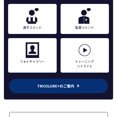
選手コメント
監督コメント
フォトギャラリー
トレーニング
ハイライト
TRICOLORE+のご案内