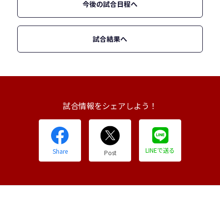
今後の試合日程へ
試合結果へ
試合情報をシェアしよう！
LINEで送る
Share
Post